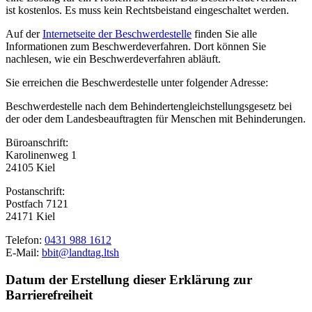
ist kostenlos. Es muss kein Rechtsbeistand eingeschaltet werden.
Auf der
Internetseite der Beschwerdestelle
finden Sie alle
Informationen zum Beschwerdeverfahren. Dort können Sie
nachlesen, wie ein Beschwerdeverfahren abläuft.
Sie erreichen die Beschwerdestelle unter folgender Adresse:
Beschwerdestelle nach dem Behindertengleichstellungsgesetz bei
der oder dem Landesbeauftragten für Menschen mit Behinderungen.
Büroanschrift:
Karolinenweg 1
24105 Kiel
Postanschrift:
Postfach 7121
24171 Kiel
Telefon:
0431 988 1612
E-Mail:
bbit@landtag.ltsh
Datum der Erstellung dieser Erklärung zur
Barrierefreiheit