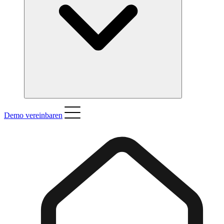
Demo vereinbaren