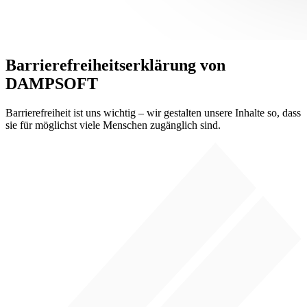
Barrierefreiheitserklärung von
DAMPSOFT
Barrierefreiheit ist uns wichtig – wir gestalten unsere Inhalte so, dass
sie für möglichst viele Menschen zugänglich sind.