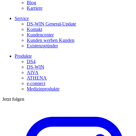
Blog
Karriere
Service
DS-WIN General-Update
Kontakt
Kundencenter
Kunden werben Kunden
Existenzgründer
Produkte
DS4
DS-WIN
AIVA
ATHENA
e-connect
Medizinprodukte
Jetzt folgen