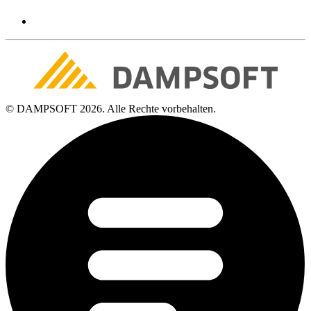
© DAMPSOFT 2026. Alle Rechte vorbehalten.