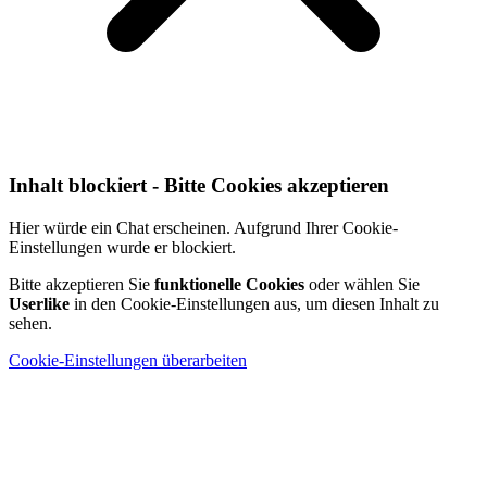
Inhalt blockiert - Bitte Cookies akzeptieren
Hier würde ein Chat erscheinen. Aufgrund Ihrer Cookie-
Einstellungen wurde er blockiert.
Bitte akzeptieren Sie
funktionelle Cookies
oder wählen Sie
Userlike
in den Cookie-Einstellungen aus, um diesen Inhalt zu
sehen.
Cookie-Einstellungen überarbeiten