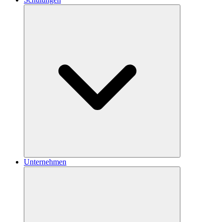
Unternehmen