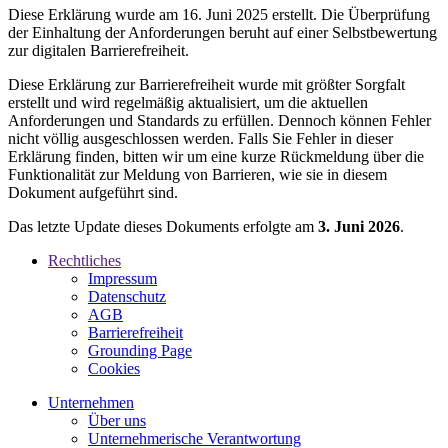
Diese Erklärung wurde am 16. Juni 2025 erstellt. Die Überprüfung
der Einhaltung der Anforderungen beruht auf einer Selbstbewertung
zur digitalen Barrierefreiheit.
Diese Erklärung zur Barrierefreiheit wurde mit größter Sorgfalt
erstellt und wird regelmäßig aktualisiert, um die aktuellen
Anforderungen und Standards zu erfüllen. Dennoch können Fehler
nicht völlig ausgeschlossen werden. Falls Sie Fehler in dieser
Erklärung finden, bitten wir um eine kurze Rückmeldung über die
Funktionalität zur Meldung von Barrieren, wie sie in diesem
Dokument aufgeführt sind.
Das letzte Update dieses Dokuments erfolgte am
3. Juni 2026
.
Rechtliches
Impressum
Datenschutz
AGB
Barrierefreiheit
Grounding Page
Cookies
Unternehmen
Über uns
Unternehmerische Verantwortung