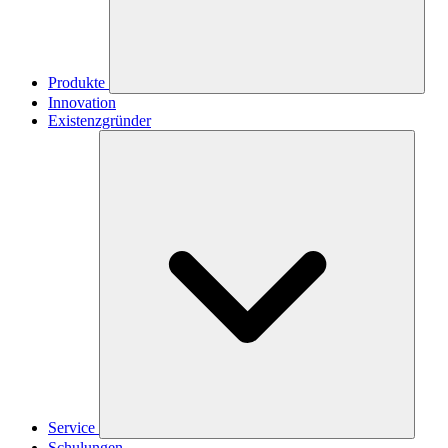
Produkte
Innovation
Existenzgründer
Service
Schulungen