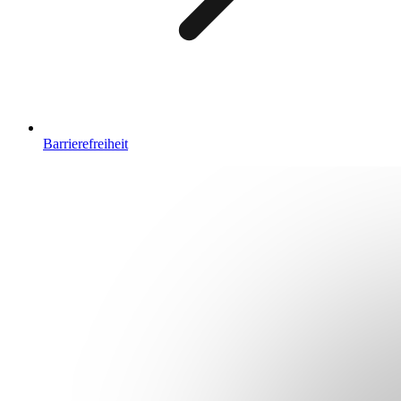
Barrierefreiheit