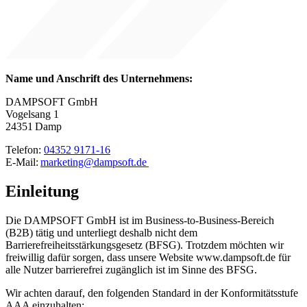
Name und Anschrift des Unternehmens:
DAMPSOFT GmbH
Vogelsang 1
24351 Damp
Telefon:
04352 9171-16
E-Mail:
marketing@dampsoft.de
Einleitung
Die DAMPSOFT GmbH ist im Business-to-Business-Bereich
(B2B) tätig und unterliegt deshalb nicht dem
Barrierefreiheitsstärkungsgesetz (BFSG). Trotzdem möchten wir
freiwillig dafür sorgen, dass unsere Website www.dampsoft.de für
alle Nutzer barrierefrei zugänglich ist im Sinne des BFSG.
Wir achten darauf, den folgenden Standard in der Konformitätsstufe
AAA einzuhalten: