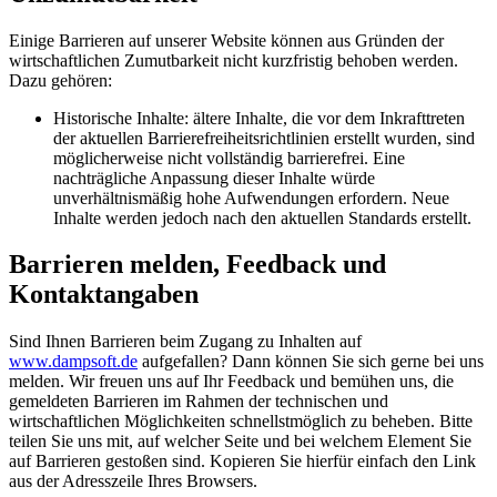
Einige Barrieren auf unserer Website können aus Gründen der
wirtschaftlichen Zumutbarkeit nicht kurzfristig behoben werden.
Dazu gehören:
Historische Inhalte: ältere Inhalte, die vor dem Inkrafttreten
der aktuellen Barrierefreiheitsrichtlinien erstellt wurden, sind
möglicherweise nicht vollständig barrierefrei. Eine
nachträgliche Anpassung dieser Inhalte würde
unverhältnismäßig hohe Aufwendungen erfordern. Neue
Inhalte werden jedoch nach den aktuellen Standards erstellt.
Barrieren melden, Feedback und
Kontaktangaben
Sind Ihnen Barrieren beim Zugang zu Inhalten auf
www.dampsoft.de
aufgefallen? Dann können Sie sich gerne bei uns
melden. Wir freuen uns auf Ihr Feedback und bemühen uns, die
gemeldeten Barrieren im Rahmen der technischen und
wirtschaftlichen Möglichkeiten schnellstmöglich zu beheben. Bitte
teilen Sie uns mit, auf welcher Seite und bei welchem Element Sie
auf Barrieren gestoßen sind. Kopieren Sie hierfür einfach den Link
aus der Adresszeile Ihres Browsers.