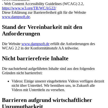
- Web Content Accessibility Guidelines (WCAG) 2.2,
https://www.w3.org/TR/WCAG22/
Diese Erklärung zur Barrierefreiheit gilt für die Website
www.dampsoft.de
.
Stand der Vereinbarkeit mit den
Anforderungen
Die Website
www.dampsoft.de
erfüllt die Anforderungen des
WCAG 2.2 in der Konformitätsstufe AA teilweise.
Nicht barrierefreie Inhalte
Die nachstehend aufgeführten Inhalte sind aus den folgenden
Gründen nicht barrierefrei:
Videos: Einige unserer eingebetteten Videos verfügen derzeit
nicht über Untertitel. Wir bemühen uns, in Zukunft alle
Videos mit Untertiteln zu versehen.
Barrieren aufgrund wirtschaftlicher
Unzumutbarkeit