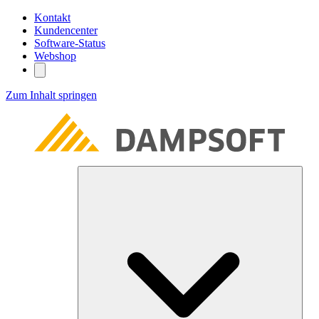
Kontakt
Kundencenter
Software-Status
Webshop
Zum Inhalt springen