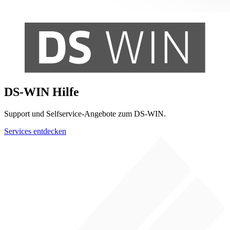
DS-WIN Hilfe
Support und Selfservice-Angebote zum DS-WIN.
Services entdecken