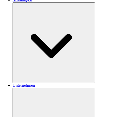
Unternehmen