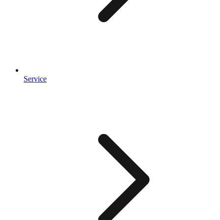
Service