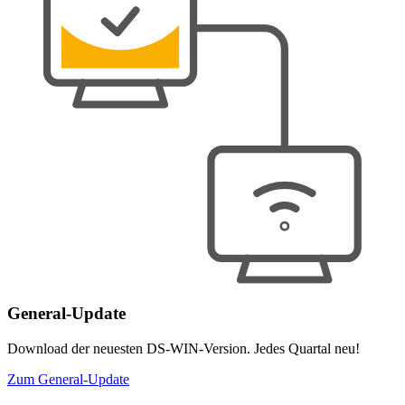
General-Update
Download der neuesten DS-WIN-Version. Jedes Quartal neu!
Zum General-Update