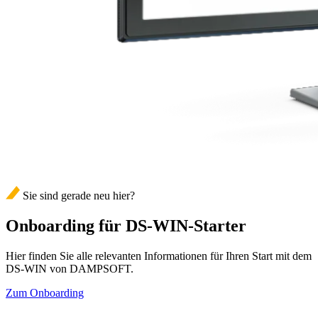
Sie sind gerade neu hier?
Onboarding für DS-WIN-Starter
Hier finden Sie alle relevanten Informationen für Ihren Start mit dem
DS-WIN von DAMPSOFT.
Zum Onboarding