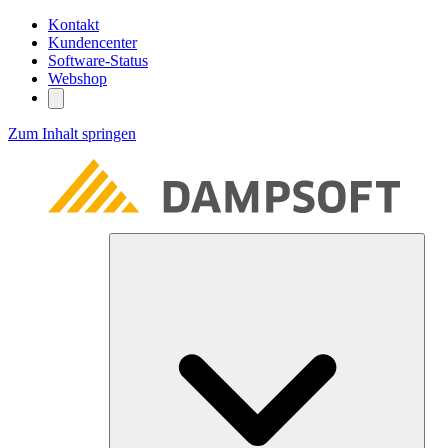
Kontakt
Kundencenter
Software-Status
Webshop
Zum Inhalt springen