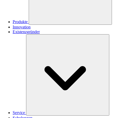
Produkte
Innovation
Existenzgründer
Service
Schulungen