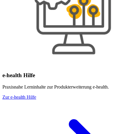
e-health Hilfe
Praxisnahe Lerninhalte zur Produkterweiterung e-health.
Zur e-health Hilfe