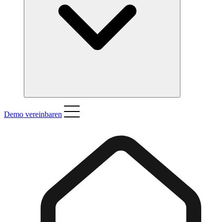
Demo vereinbaren