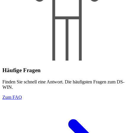
Häufige Fragen
Finden Sie schnell eine Antwort. Die häufigsten Fragen zum DS-
WIN.
Zum FAQ