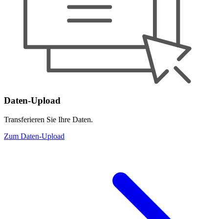
Daten-Upload
Transferieren Sie Ihre Daten.
Zum Daten-Upload