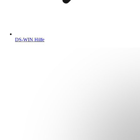
DS-WIN Hilfe