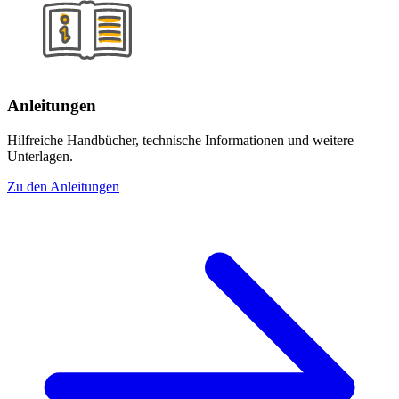
Anleitungen
Hilfreiche Handbücher, technische Informationen und weitere
Unterlagen.
Zu den Anleitungen