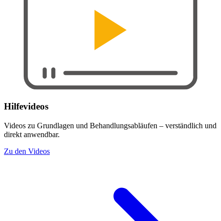
Hilfevideos
Videos zu Grundlagen und Behandlungsabläufen – verständlich und
direkt anwendbar.
Zu den Videos