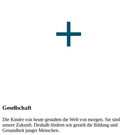
Gesellschaft
Die Kinder von heute gestalten die Welt von morgen. Sie sind
unsere Zukunft. Deshalb fördern wir gezielt die Bildung und
Gesundheit junger Menschen.