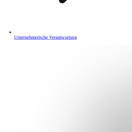
Unternehmerische Verantwortung