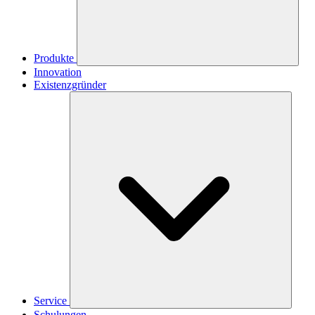
Produkte
Innovation
Existenzgründer
Service
Schulungen