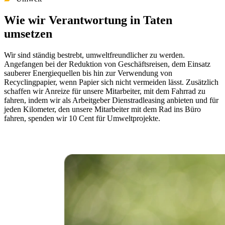
Wie wir Verantwortung in Taten
umsetzen
Wir sind ständig bestrebt, umweltfreundlicher zu werden.
Angefangen bei der Reduktion von Geschäftsreisen, dem Einsatz
sauberer Energiequellen bis hin zur Verwendung von
Recyclingpapier, wenn Papier sich nicht vermeiden lässt. Zusätzlich
schaffen wir Anreize für unsere Mitarbeiter, mit dem Fahrrad zu
fahren, indem wir als Arbeitgeber Dienstradleasing anbieten und für
jeden Kilometer, den unsere Mitarbeiter mit dem Rad ins Büro
fahren, spenden wir 10 Cent für Umweltprojekte.