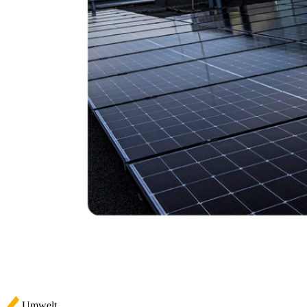
Umwelt