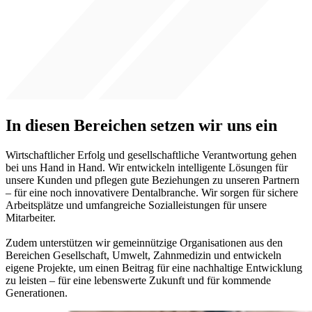
In diesen Bereichen setzen wir uns ein
Wirtschaftlicher Erfolg und gesellschaftliche Verantwortung gehen
bei uns Hand in Hand. Wir entwickeln intelligente Lösungen für
unsere Kunden und pflegen gute Beziehungen zu unseren Partnern
– für eine noch innovativere Dentalbranche. Wir sorgen für sichere
Arbeitsplätze und umfangreiche Sozialleistungen für unsere
Mitarbeiter.
Zudem unterstützen wir gemeinnützige Organisationen aus den
Bereichen Gesellschaft, Umwelt, Zahnmedizin und entwickeln
eigene Projekte, um einen Beitrag für eine nachhaltige Entwicklung
zu leisten – für eine lebenswerte Zukunft und für kommende
Generationen.