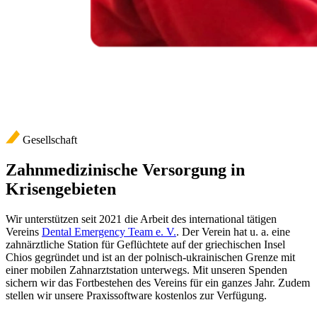
Gesellschaft
Zahnmedizinische Versorgung in
Krisengebieten
Wir unterstützen seit 2021 die Arbeit des international tätigen
Vereins
Dental Emergency Team e. V.
. Der Verein hat u. a. eine
zahnärztliche Station für Geflüchtete auf der griechischen Insel
Chios gegründet und ist an der polnisch-ukrainischen Grenze mit
einer mobilen Zahnarztstation unterwegs. Mit unseren Spenden
sichern wir das Fortbestehen des Vereins für ein ganzes Jahr. Zudem
stellen wir unsere Praxissoftware kostenlos zur Verfügung.