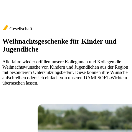
Gesellschaft
Weihnachtsgeschenke für Kinder und
Jugendliche
Alle Jahre wieder erfüllen unsere Kolleginnen und Kollegen die
Weihnachtswünsche von Kindern und Jugendlichen aus der Region
mit besonderem Unterstützungsbedarf. Diese können ihre Wünsche
aufschreiben oder sich einfach von unseren DAMPSOFT-Wichteln
überraschen lassen.