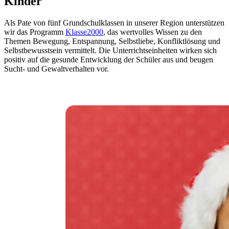
Kinder
Als Pate von fünf Grundschulklassen in unserer Region unterstützen
wir das Programm
Klasse2000
, das wertvolles Wissen zu den
Themen Bewegung, Entspannung, Selbstliebe, Konfliktlösung und
Selbstbewusstsein vermittelt. Die Unterrichtseinheiten wirken sich
positiv auf die gesunde Entwicklung der Schüler aus und beugen
Sucht- und Gewaltverhalten vor.