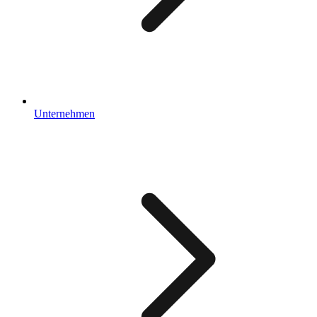
Unternehmen