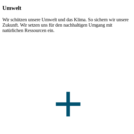
Umwelt
Wir schützen unsere Umwelt und das Klima. So sichern wir unsere
Zukunft. Wir setzen uns für den nachhaltigen Umgang mit
natürlichen Ressourcen ein.