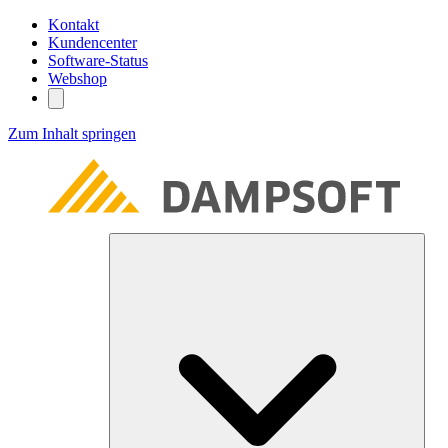
Kontakt
Kundencenter
Software-Status
Webshop
Zum Inhalt springen