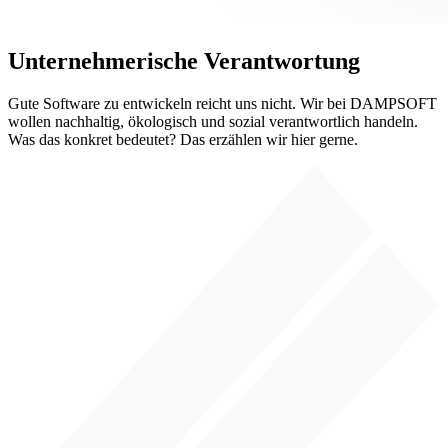
Unternehmerische Verantwortung
Gute Software zu entwickeln reicht uns nicht. Wir bei DAMPSOFT
wollen nachhaltig, ökologisch und sozial verantwortlich handeln.
Was das konkret bedeutet? Das erzählen wir hier gerne.