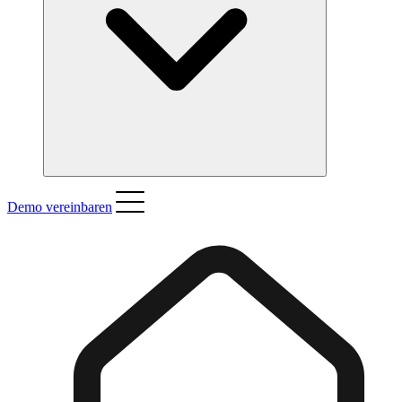
Demo vereinbaren