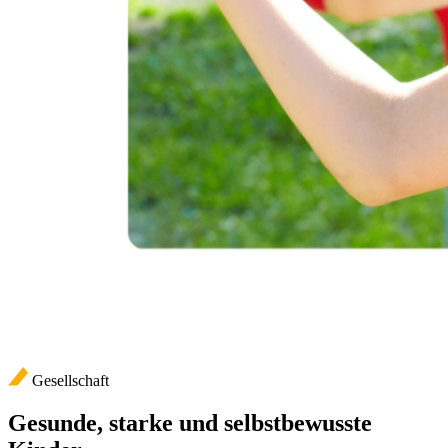
Gesellschaft
Gesunde, starke und selbstbewusste