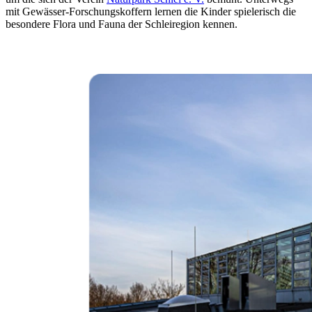
mit Gewässer-Forschungskoffern lernen die Kinder spielerisch die
besondere Flora und Fauna der Schleiregion kennen.