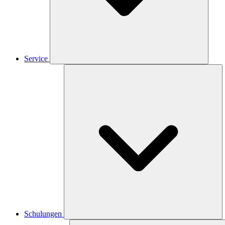
Service
Schulungen