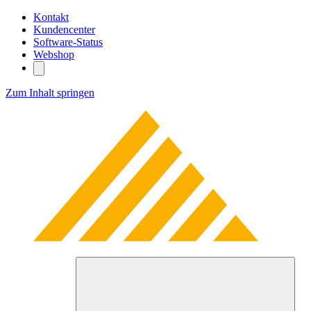
Kontakt
Kundencenter
Software-Status
Webshop
Zum Inhalt springen