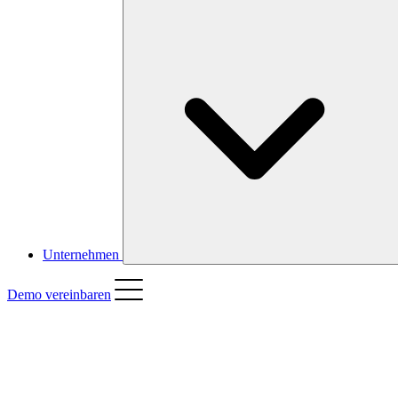
Unternehmen
Demo vereinbaren