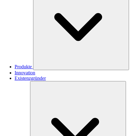
Produkte
Innovation
Existenzgründer