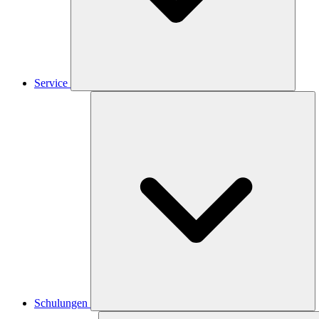
Service
Schulungen