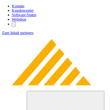
Kontakt
Kundencenter
Software-Status
Webshop
Zum Inhalt springen