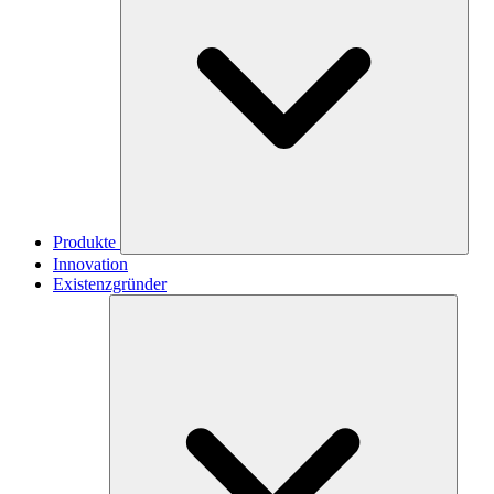
Produkte
Innovation
Existenzgründer