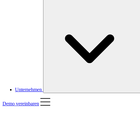
Unternehmen
Demo vereinbaren