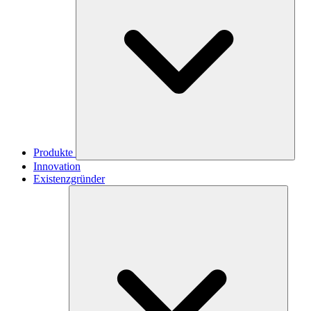
Produkte
Innovation
Existenzgründer