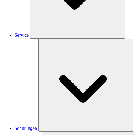
Service
Schulungen