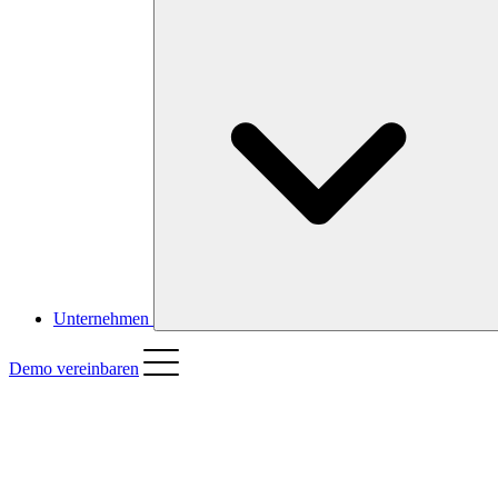
Unternehmen
Demo vereinbaren