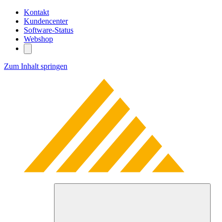
Kontakt
Kundencenter
Software-Status
Webshop
Zum Inhalt springen