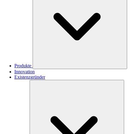
Produkte
Innovation
Existenzgründer