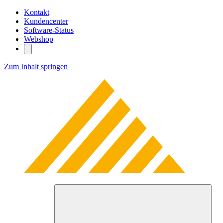
Kontakt
Kundencenter
Software-Status
Webshop
Zum Inhalt springen