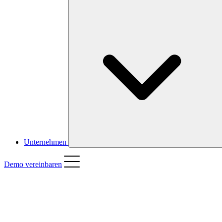
Unternehmen
Demo vereinbaren