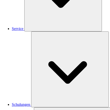
Service
Schulungen