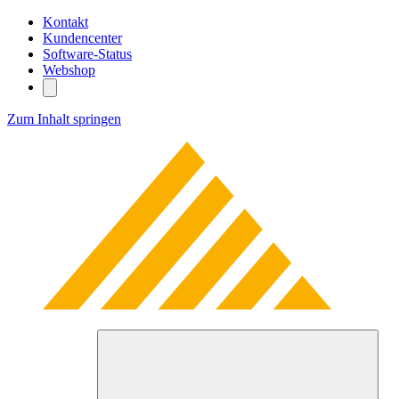
Kontakt
Kundencenter
Software-Status
Webshop
Zum Inhalt springen