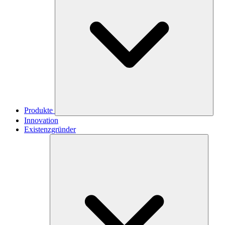
Produkte
Innovation
Existenzgründer