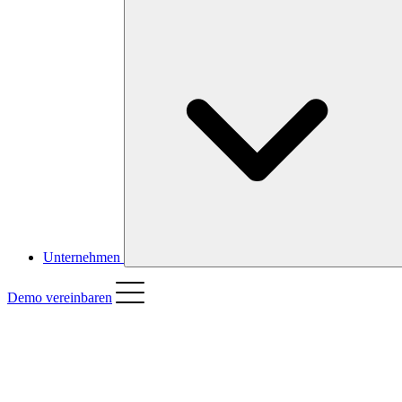
Unternehmen
Demo vereinbaren