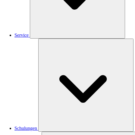
Service
Schulungen