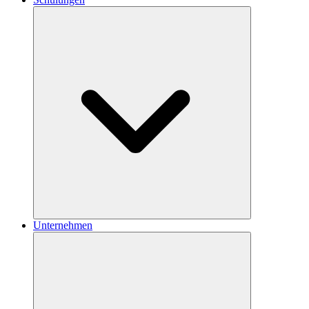
Unternehmen