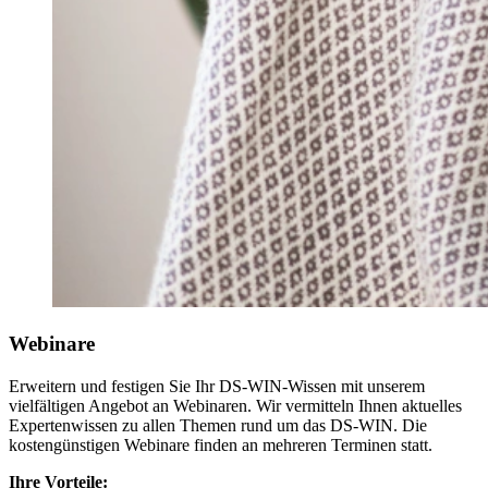
Webinare
Erweitern und festigen Sie Ihr DS-WIN-Wissen mit unserem
vielfältigen Angebot an Webinaren. Wir vermitteln Ihnen aktuelles
Expertenwissen zu allen Themen rund um das DS-WIN. Die
kostengünstigen Webinare finden an mehreren Terminen statt.
Ihre Vorteile: