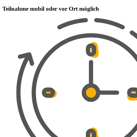
Teilnahme mobil oder vor Ort möglich