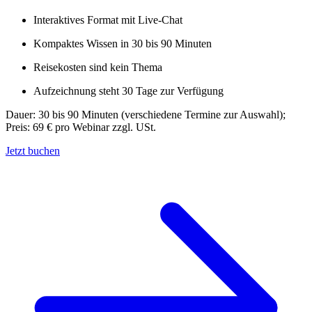
Interaktives Format mit Live-Chat
Kompaktes Wissen in 30 bis 90 Minuten
Reisekosten sind kein Thema
Aufzeichnung steht 30 Tage zur Verfügung
Dauer: 30 bis 90 Minuten (verschiedene Termine zur Auswahl);
Preis: 69 € pro Webinar zzgl. USt.
Jetzt buchen