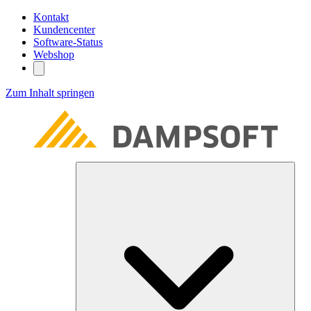
Kontakt
Kundencenter
Software-Status
Webshop
Zum Inhalt springen