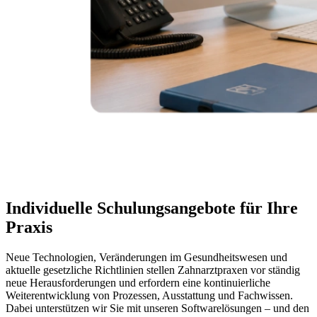
Individuelle Schulungsangebote für Ihre
Praxis
Neue Technologien, Veränderungen im Gesundheitswesen und
aktuelle gesetzliche Richtlinien stellen Zahnarztpraxen vor ständig
neue Herausforderungen und erfordern eine kontinuierliche
Weiterentwicklung von Prozessen, Ausstattung und Fachwissen.
Dabei unterstützen wir Sie mit unseren Softwarelösungen – und den