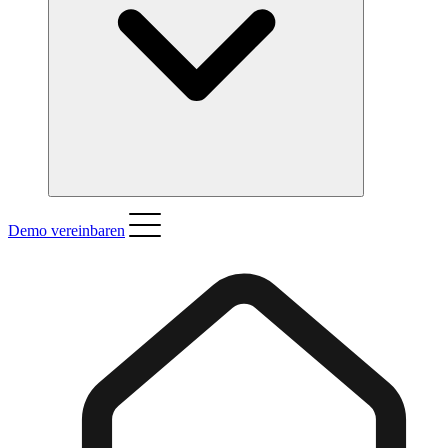
Demo vereinbaren