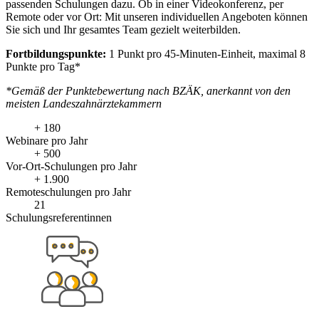
passenden Schulungen dazu. Ob in einer Videokonferenz, per
Remote oder vor Ort: Mit unseren individuellen Angeboten können
Sie sich und Ihr gesamtes Team gezielt weiterbilden.
Fortbildungspunkte:
1 Punkt pro 45-Minuten-Einheit, maximal 8
Punkte pro Tag*
*Gemäß der Punktebewertung nach BZÄK, anerkannt von den
meisten Landeszahnärztekammern
+ 180
Webinare pro Jahr
+ 500
Vor-Ort-Schulungen pro Jahr
+ 1.900
Remoteschulungen pro Jahr
21
Schulungsreferentinnen