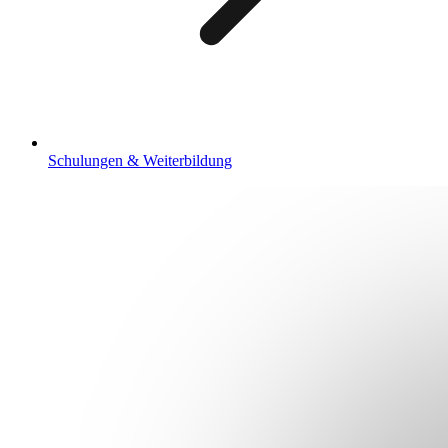
Schulungen & Weiterbildung