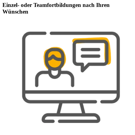
Einzel- oder Teamfortbildungen nach Ihren
Wünschen