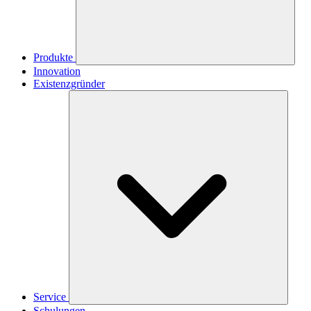
Produkte
Innovation
Existenzgründer
Service
Schulungen