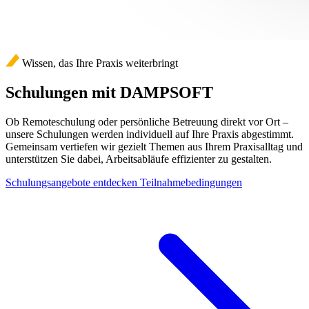
Wissen, das Ihre Praxis weiterbringt
Schulungen mit DAMPSOFT
Ob Remoteschulung oder persönliche Betreuung direkt vor Ort –
unsere Schulungen werden individuell auf Ihre Praxis abgestimmt.
Gemeinsam vertiefen wir gezielt Themen aus Ihrem Praxisalltag und
unterstützen Sie dabei, Arbeitsabläufe effizienter zu gestalten.
Schulungsangebote entdecken
Teilnahmebedingungen