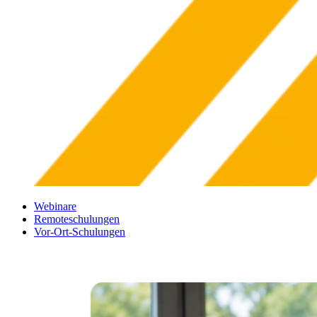
Webinare
Remoteschulungen
Vor-Ort-Schulungen