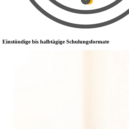
Einstündige bis halbtägige Schulungsformate