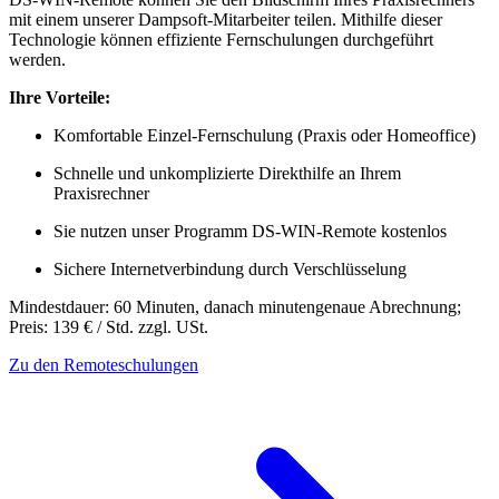
mit einem unserer Dampsoft-Mitarbeiter teilen. Mithilfe dieser
Technologie können effiziente Fernschulungen durchgeführt
werden.
Ihre Vorteile:
Komfortable Einzel-Fernschulung (Praxis oder Homeoffice)
Schnelle und unkomplizierte Direkthilfe an Ihrem
Praxisrechner
Sie nutzen unser Programm DS-WIN-Remote kostenlos
Sichere Internetverbindung durch Verschlüsselung
Mindestdauer: 60 Minuten, danach minutengenaue Abrechnung;
Preis: 139 € / Std. zzgl. USt.
Zu den Remoteschulungen