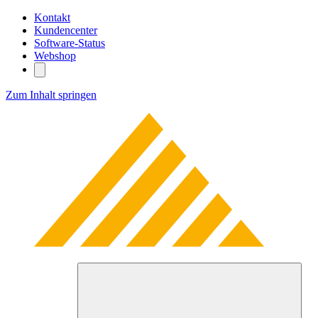
Kontakt
Kundencenter
Software-Status
Webshop
Zum Inhalt springen