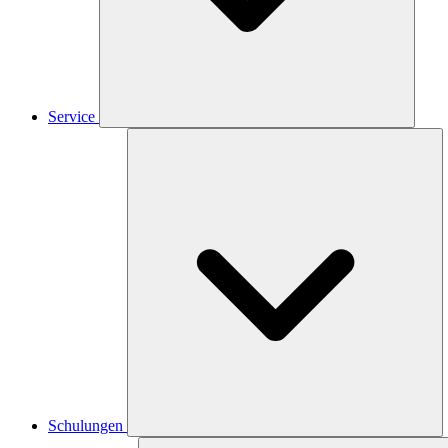
Service
Schulungen