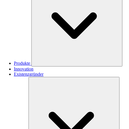
Produkte
Innovation
Existenzgründer