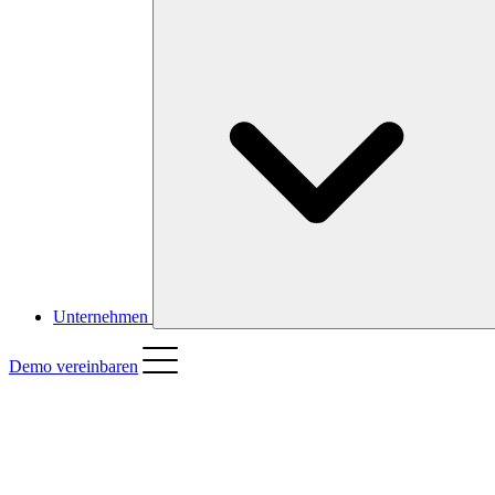
Unternehmen
Demo vereinbaren