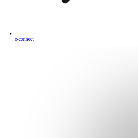
e-connect