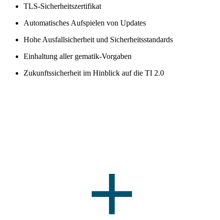
TLS-Sicherheitszertifikat
Automatisches Aufspielen von Updates
Hohe Ausfallsicherheit und Sicherheitsstandards
Einhaltung aller gematik-Vorgaben
Zukunftssicherheit im Hinblick auf die TI 2.0