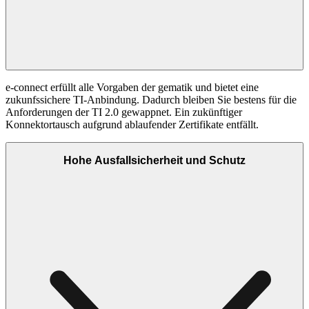
e-connect erfüllt alle Vorgaben der gematik und bietet eine
zukunfssichere TI-Anbindung. Dadurch bleiben Sie bestens für die
Anforderungen der TI 2.0 gewappnet. Ein zukünftiger
Konnektortausch aufgrund ablaufender Zertifikate entfällt.
Hohe Ausfallsicherheit und Schutz