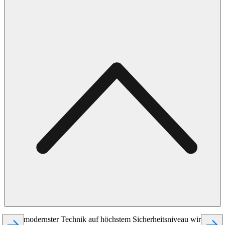
Dank modernster Technik auf höchstem Sicherheitsniveau wird der