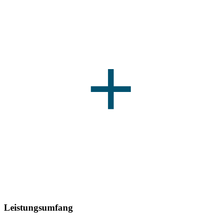
Leistungsumfang