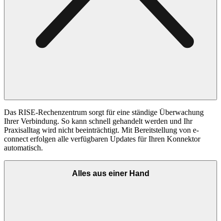
Das RISE-Rechenzentrum sorgt für eine ständige Überwachung
Ihrer Verbindung. So kann schnell gehandelt werden und Ihr
Praxisalltag wird nicht beeinträchtigt. Mit Bereitstellung von e-
connect erfolgen alle verfügbaren Updates für Ihren Konnektor
automatisch.
Alles aus einer Hand