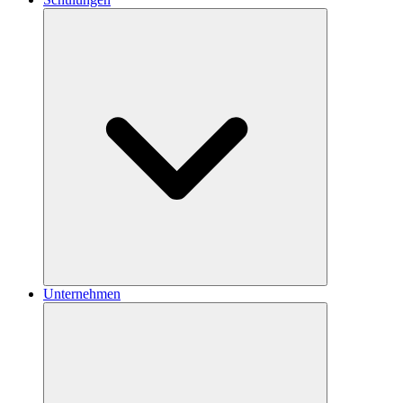
Unternehmen