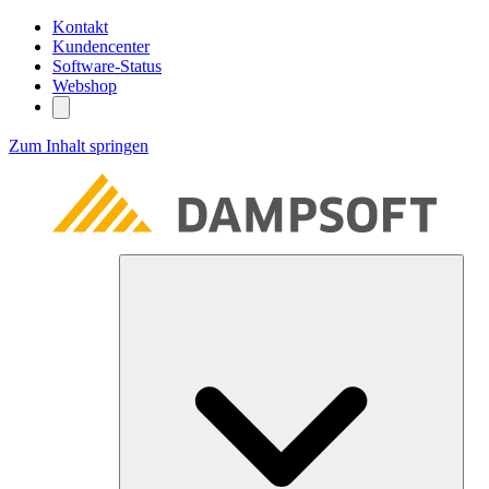
Kontakt
Kundencenter
Software-Status
Webshop
Zum Inhalt springen