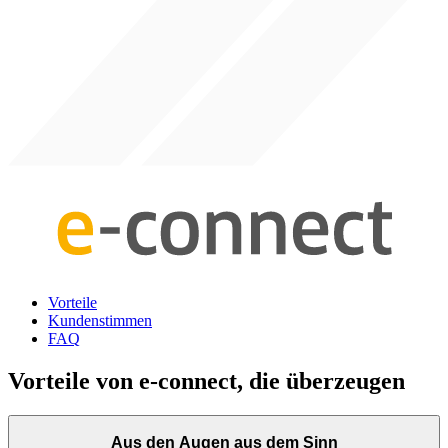
Vorteile
Kundenstimmen
FAQ
Vorteile von e-connect, die überzeugen
Aus den Augen aus dem Sinn