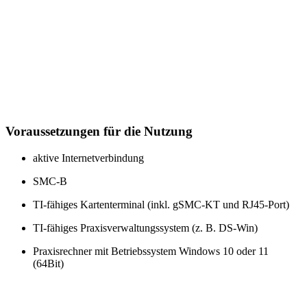
Voraussetzungen für die Nutzung
aktive Internetverbindung
SMC-B
TI-fähiges Kartenterminal (inkl. gSMC-KT und RJ45-Port)
TI-fähiges Praxisverwaltungssystem (z. B. DS-Win)
Praxisrechner mit Betriebssystem Windows 10 oder 11
(64Bit)