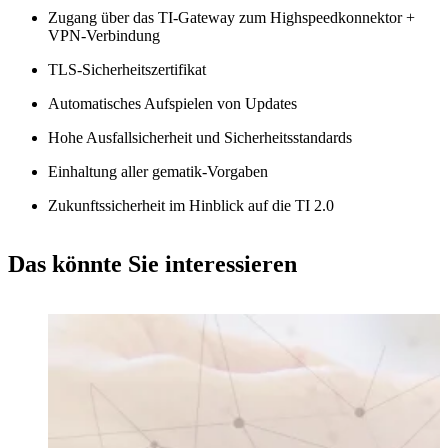
Zugang über das TI-Gateway zum Highspeedkonnektor +
VPN-Verbindung
TLS-Sicherheitszertifikat
Automatisches Aufspielen von Updates
Hohe Ausfallsicherheit und Sicherheitsstandards
Einhaltung aller gematik-Vorgaben
Zukunftssicherheit im Hinblick auf die TI 2.0
Das könnte Sie interessieren