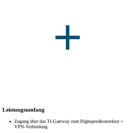
Leistungsumfang
Zugang über das TI-Gateway zum Highspeedkonnektor +
VPN-Verbindung