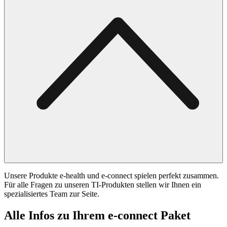
Unsere Produkte e-health und e-connect spielen perfekt zusammen.
Für alle Fragen zu unseren TI-Produkten stellen wir Ihnen ein
spezialisiertes Team zur Seite.
Alle Infos zu Ihrem e-connect Paket