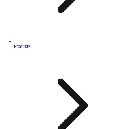
Produkte