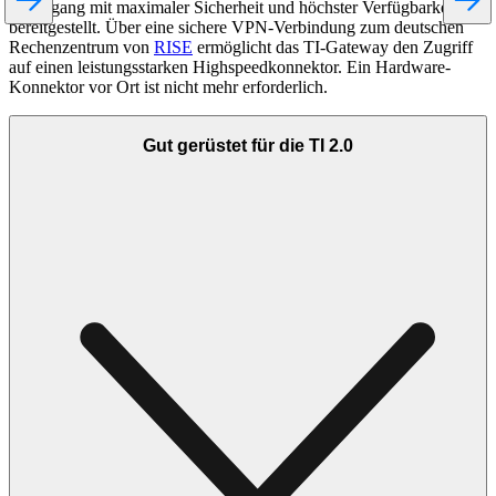
TI-Zugang mit maximaler Sicherheit und höchster Verfügbarkeit
bereitgestellt. Über eine sichere VPN-Verbindung zum deutschen
Rechenzentrum von
RISE
ermöglicht das TI-Gateway den Zugriff
auf einen leistungsstarken Highspeedkonnektor. Ein Hardware-
Konnektor vor Ort ist nicht mehr erforderlich.
Gut gerüstet für die TI 2.0