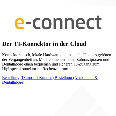
Der TI-Konnektor in der Cloud
Konnektortausch, lokale Hardware und manuelle Updates gehören
der Vergangenheit an. Mit e-connect erhalten Zahnarztpraxen und
Dentallabore einen bequemen und sicheren TI-Zugang zum
Highspeedkonnektor im Rechenzentrum.
Bestellung (Dampsoft-Kunden)
Bestellung (Neukunden &
Dentallabore)