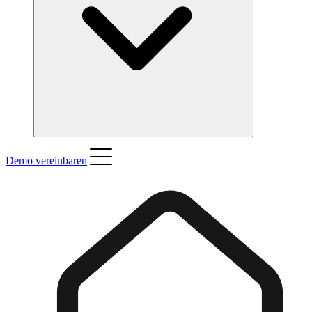
Demo vereinbaren