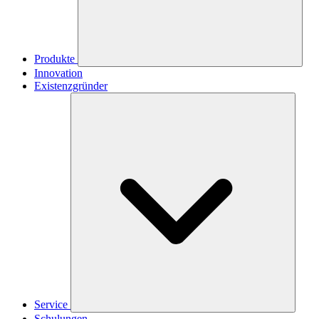
Produkte
Innovation
Existenzgründer
Service
Schulungen