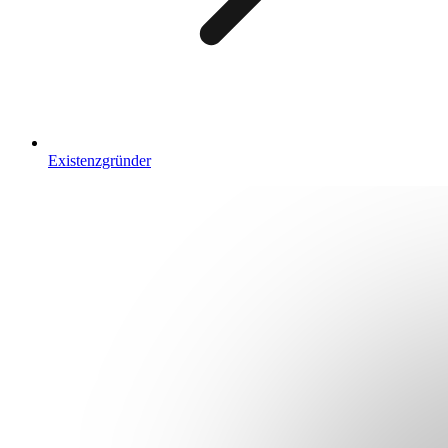
Existenzgründer