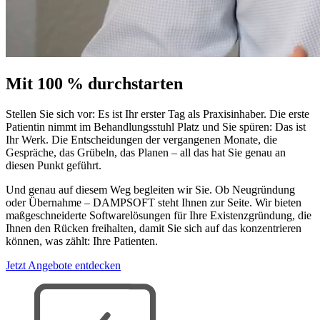
Mit 100 % durchstarten
Stellen Sie sich vor: Es ist Ihr erster Tag als Praxisinhaber. Die erste
Patientin nimmt im Behandlungsstuhl Platz und Sie spüren: Das ist
Ihr Werk. Die Entscheidungen der vergangenen Monate, die
Gespräche, das Grübeln, das Planen – all das hat Sie genau an
diesen Punkt geführt.
Und genau auf diesem Weg begleiten wir Sie. Ob Neugründung
oder Übernahme – DAMPSOFT steht Ihnen zur Seite. Wir bieten
maßgeschneiderte Softwarelösungen für Ihre Existenzgründung, die
Ihnen den Rücken freihalten, damit Sie sich auf das konzentrieren
können, was zählt: Ihre Patienten.
Jetzt Angebote entdecken