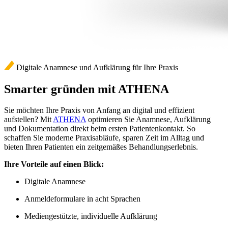
Digitale Anamnese und Aufklärung für Ihre Praxis
Smarter gründen mit ATHENA
Sie möchten Ihre Praxis von Anfang an digital und effizient
aufstellen? Mit
ATHENA
optimieren Sie Anamnese, Aufklärung
und Dokumentation direkt beim ersten Patientenkontakt. So
schaffen Sie moderne Praxisabläufe, sparen Zeit im Alltag und
bieten Ihren Patienten ein zeitgemäßes Behandlungserlebnis.
Ihre Vorteile auf einen Blick:
Digitale Anamnese
Anmeldeformulare in acht Sprachen
Mediengestützte, individuelle Aufklärung