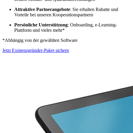
Attraktive Partnerangebote
: Sie erhalten Rabatte und
Vorteile bei unseren Kooperationspartnern
Persönliche Unterstützung
: Onboarding, e-Learning-
Plattform und vieles mehr*
*Abhängig von der gewählten Software
Jetzt Existenzgründer-Paket sichern