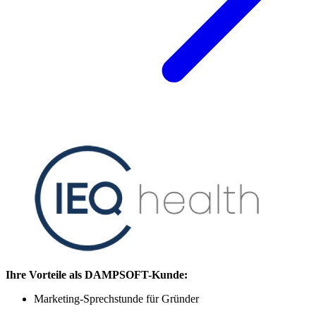
Ihre Vorteile als DAMPSOFT-Kunde:
Marketing-Sprechstunde für Gründer