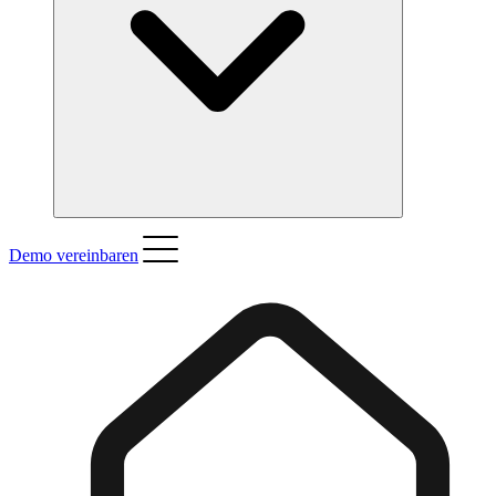
Demo vereinbaren