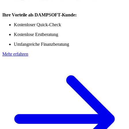
Ihre Vorteile als DAMPSOFT-Kunde:
Kostenloser Quick-Check
Kostenlose Erstberatung
Umfangreiche Finanzberatung
Mehr erfahren