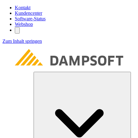
Kontakt
Kundencenter
Software-Status
Webshop
Zum Inhalt springen