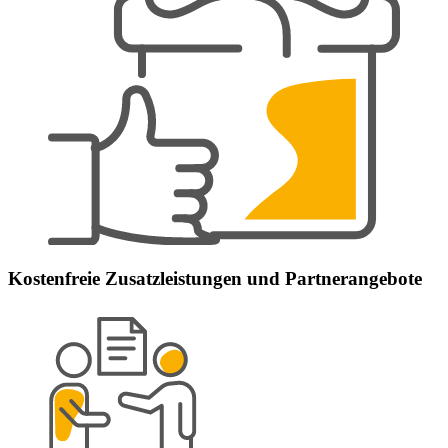
Kostenfreie Zusatzleistungen und Partnerangebote