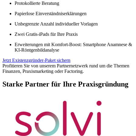
Protokollierte Beratung
Papierlose Einverständniserklärungen
Unbegrenzte Anzahl individueller Vorlagen
Zwei Gratis-iPads für Ihre Praxis
Erweiterungen mit Komfort-Boost: Smartphone Anamnese &
KI-Röntgenbildanalyse
Jetzt Existenzgründer-Paket sichern
Profitieren Sie von unserem Partnernetzwerk rund um die Themen
Finanzen, Praxismarketing oder Factoring.
Starke Partner für Ihre Praxisgründung