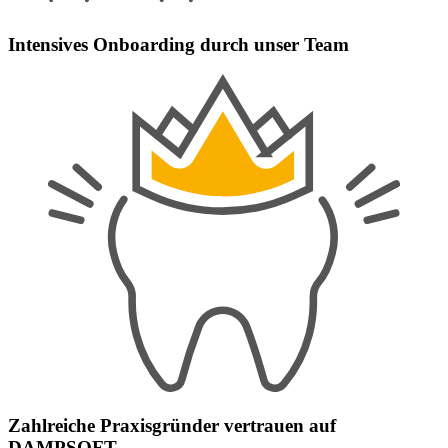
Intensives Onboarding durch unser Team
Zahlreiche Praxisgründer vertrauen auf
DAMPSOFT