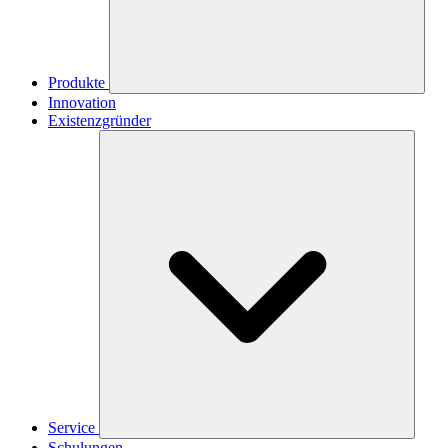
Produkte
Innovation
Existenzgründer
Service
Schulungen