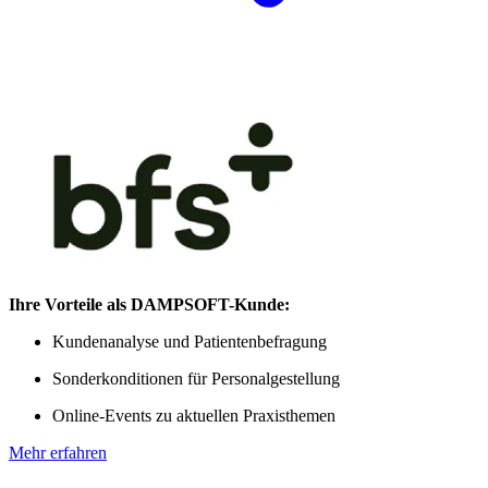
Ihre Vorteile als DAMPSOFT-Kunde:
Kundenanalyse und Patientenbefragung
Sonderkonditionen für Personalgestellung
Online-Events zu aktuellen Praxisthemen
Mehr erfahren