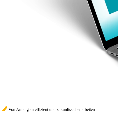
Von Anfang an effizient und zukunftssicher arbeiten