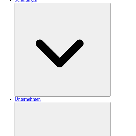
Unternehmen