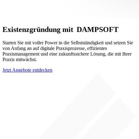
Existenzgründung mit
DAMPSOFT
Starten Sie mit voller Power in die Selbstständigkeit und setzen Sie
von Anfang an auf digitale Praxisprozesse, effizientes
Praxismanagement und eine zukunftssichere Lösung, die mit Ihrer
Praxis mitwächst.
Jetzt Angebote entdecken