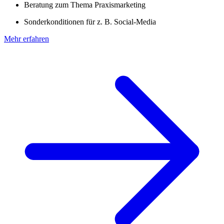
Beratung zum Thema Praxismarketing
Sonderkonditionen für z. B. Social-Media
Mehr erfahren