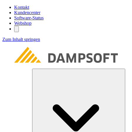
Kontakt
Kundencenter
Software-Status
Webshop
Zum Inhalt springen