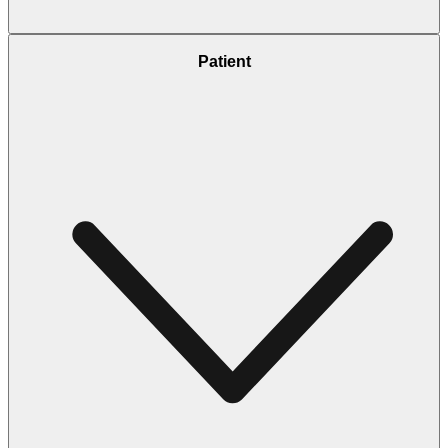
Patient