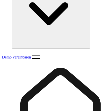
Demo vereinbaren