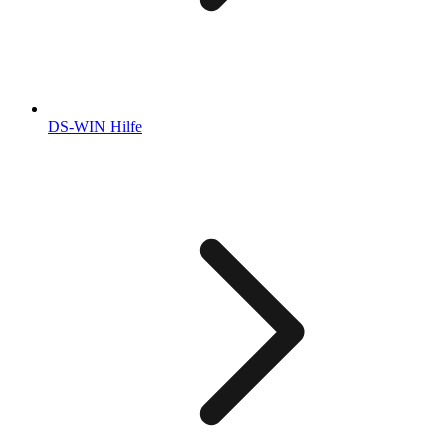
DS-WIN Hilfe