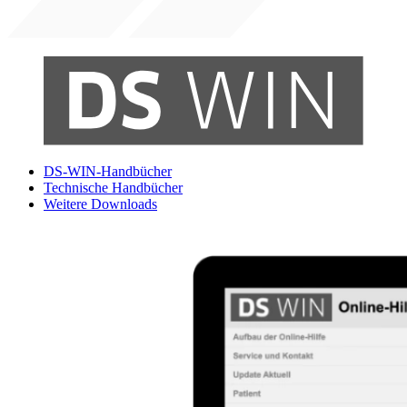
DS-WIN-Handbücher
Technische Handbücher
Weitere Downloads