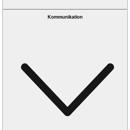
Kommunikation