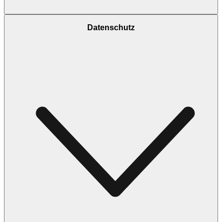
Datenschutz