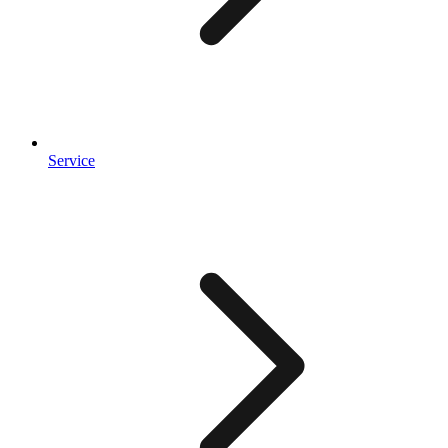
Service