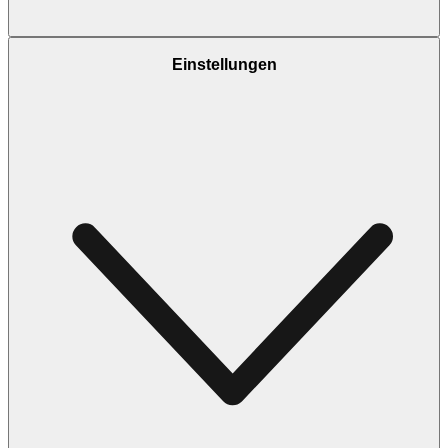
Einstellungen