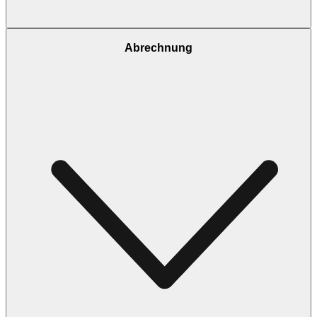
Abrechnung