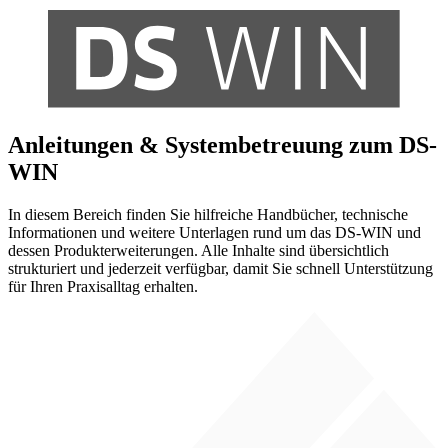
Anleitungen & Systembetreuung zum DS-
WIN
In diesem Bereich finden Sie hilfreiche Handbücher, technische
Informationen und weitere Unterlagen rund um das DS-WIN und
dessen Produkterweiterungen. Alle Inhalte sind übersichtlich
strukturiert und jederzeit verfügbar, damit Sie schnell Unterstützung
für Ihren Praxisalltag erhalten.