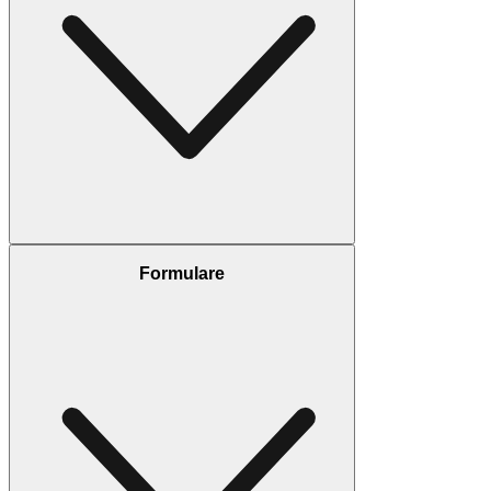
Formulare