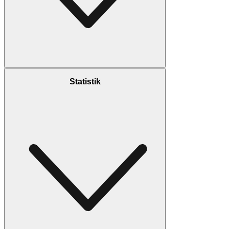
Statistik