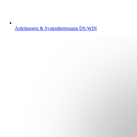
Anleitungen & Systembetreuung DS-WIN