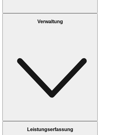
Verwaltung
Leistungserfassung