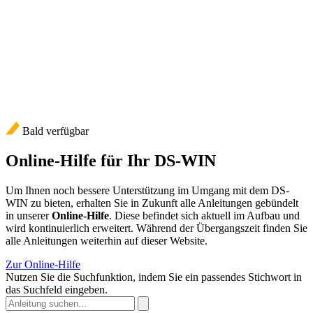
Bald verfügbar
Online-Hilfe für Ihr DS-WIN
Um Ihnen noch bessere Unterstützung im Umgang mit dem DS-
WIN zu bieten, erhalten Sie in Zukunft alle Anleitungen gebündelt
in unserer
Online-Hilfe
. Diese befindet sich aktuell im Aufbau und
wird kontinuierlich erweitert. Während der Übergangszeit finden Sie
alle Anleitungen weiterhin auf dieser Website.
Zur Online-Hilfe
Nutzen Sie die Suchfunktion, indem Sie ein passendes Stichwort in
das Suchfeld eingeben.