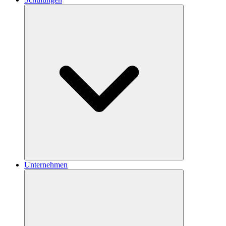
Unternehmen