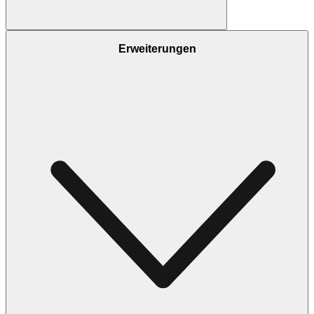
Erweiterungen