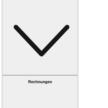
Rechnungen