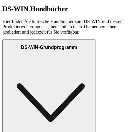
DS-WIN Handbücher
Hier finden Sie hilfreiche Handbücher zum DS-WIN und dessen
Produkterweiterungen – übersichtlich nach Themenbereichen
gegliedert und jederzeit für Sie verfügbar.
DS-WIN-Grundprogramm