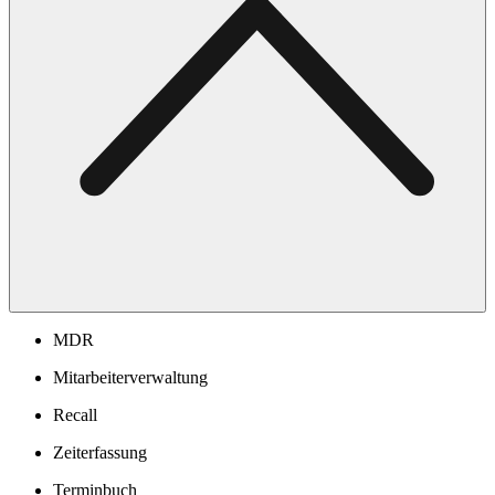
MDR
Mitarbeiterverwaltung
Recall
Zeiterfassung
Terminbuch