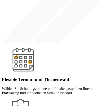
Flexible Termin- und Themenwahl
Wählen Sie Schulungstermine und Inhalte passend zu Ihrem
Praxisalltag und individuellen Schulungsbedarf.