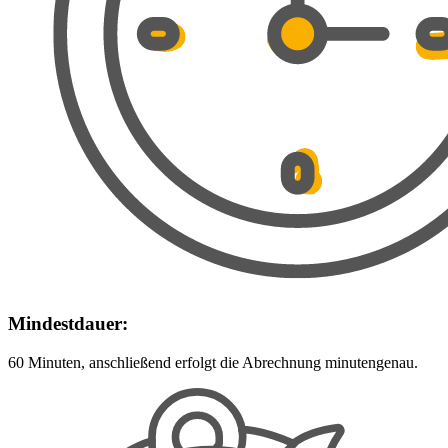
Mindestdauer:
60 Minuten, anschließend erfolgt die Abrechnung minutengenau.