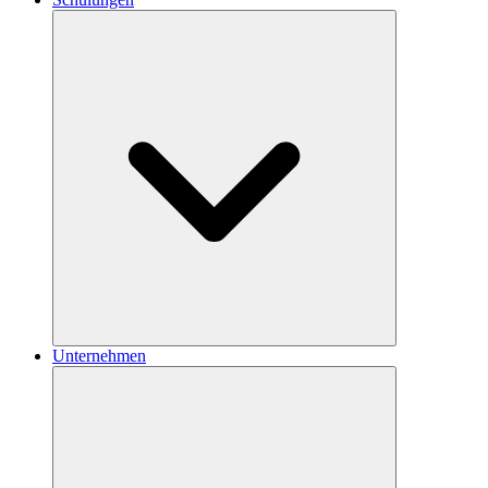
Unternehmen