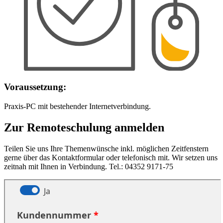
Voraussetzung:
Praxis-PC mit bestehender Internetverbindung.
Zur Remoteschulung anmelden
Teilen Sie uns Ihre Themenwünsche inkl. möglichen Zeitfenstern
gerne über das Kontaktformular oder telefonisch mit. Wir setzen uns
zeitnah mit Ihnen in Verbindung. Tel.: 04352 9171-75