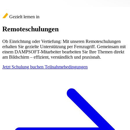
Gezielt lernen in
Remoteschulungen
Ob Einrichtung oder Vertiefung: Mit unseren Remoteschulungen
erhalten Sie gezielte Unterstützung per Fernzugriff. Gemeinsam mit
einem DAMPSOFT-Mitarbeiter bearbeiten Sie Ihre Themen direkt
am Bildschirm – effizient, verständlich und praxisnah.
Jetzt Schulung buchen
Teilnahmebedingungen