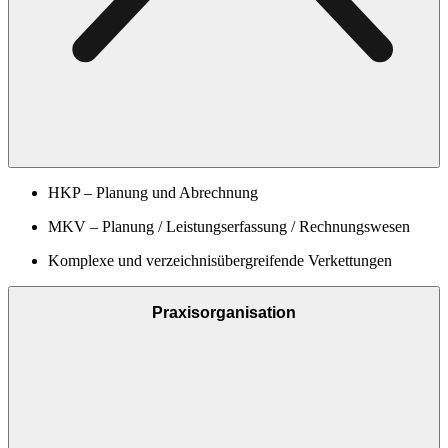
HKP – Planung und Abrechnung
MKV – Planung / Leistungserfassung / Rechnungswesen
Komplexe und verzeichnisübergreifende Verkettungen
Praxisorganisation