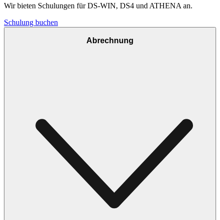
Wir bieten Schulungen für DS-WIN, DS4 und ATHENA an.
Schulung buchen
Abrechnung