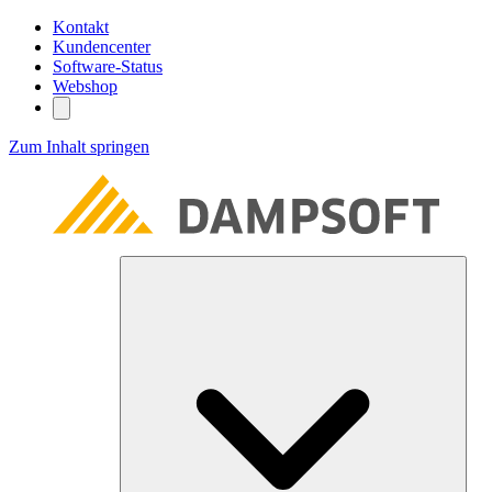
Kontakt
Kundencenter
Software-Status
Webshop
Zum Inhalt springen