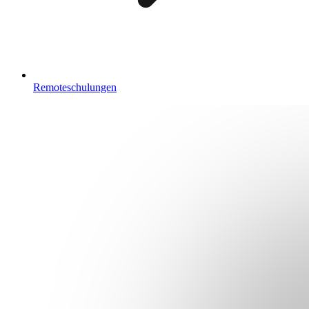
Remoteschulungen