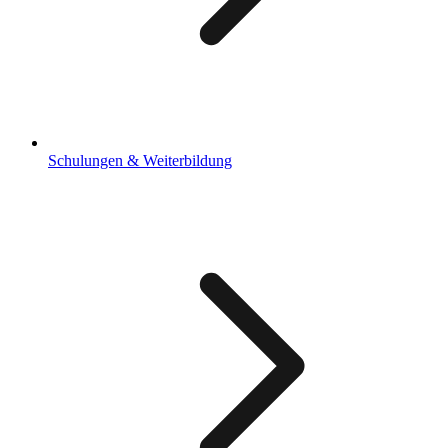
Schulungen & Weiterbildung