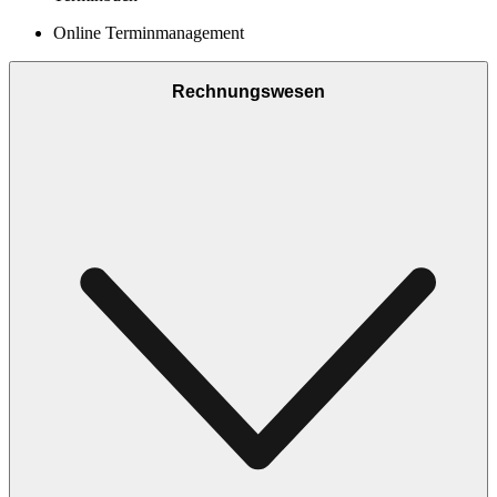
Online Terminmanagement
Rechnungswesen