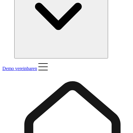
Demo vereinbaren