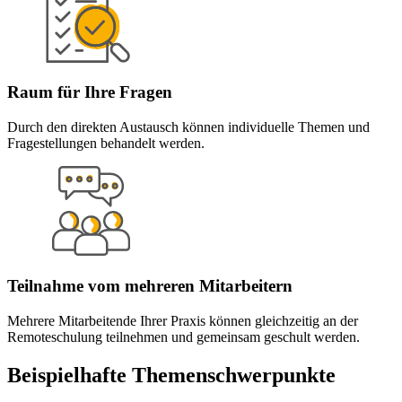
Raum für Ihre Fragen
Durch den direkten Austausch können individuelle Themen und
Fragestellungen behandelt werden.
Teilnahme vom mehreren Mitarbeitern
Mehrere Mitarbeitende Ihrer Praxis können gleichzeitig an der
Remoteschulung teilnehmen und gemeinsam geschult werden.
Beispielhafte Themenschwerpunkte