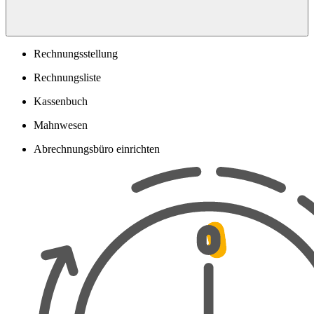
Rechnungsstellung
Rechnungsliste
Kassenbuch
Mahnwesen
Abrechnungsbüro einrichten