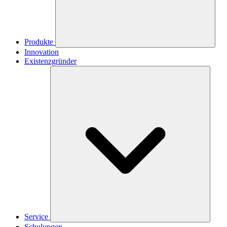
Produkte
Innovation
Existenzgründer
Service
Schulungen