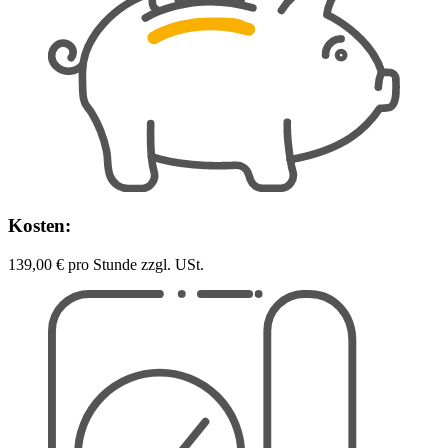
Kosten:
139,00 € pro Stunde zzgl. USt.