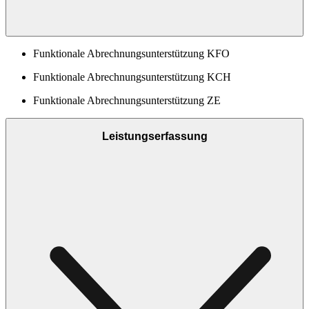
Funktionale Abrechnungsunterstützung KFO
Funktionale Abrechnungsunterstützung KCH
Funktionale Abrechnungsunterstützung ZE
Leistungserfassung