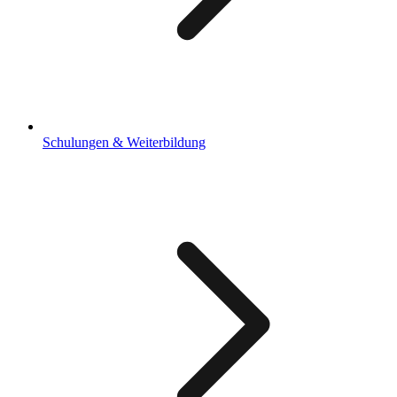
Schulungen & Weiterbildung