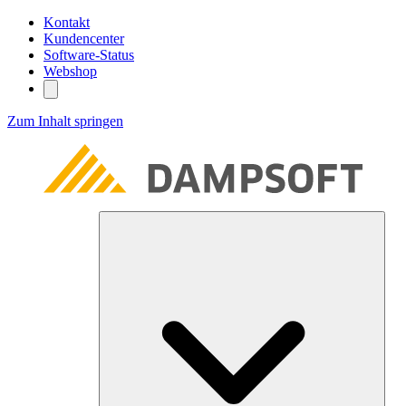
Kontakt
Kundencenter
Software-Status
Webshop
Zum Inhalt springen