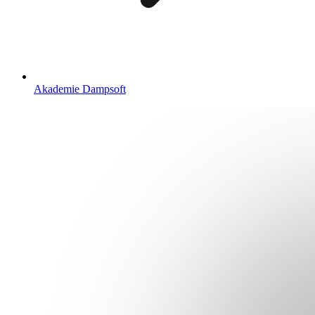
Akademie Dampsoft