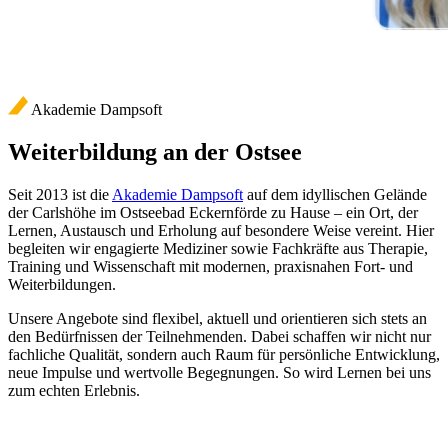
Akademie Dampsoft
Weiterbildung an der Ostsee
Seit 2013 ist die
Akademie Dampsoft
auf dem idyllischen Gelände
der Carlshöhe im Ostseebad Eckernförde zu Hause – ein Ort, der
Lernen, Austausch und Erholung auf besondere Weise vereint. Hier
begleiten wir engagierte Mediziner sowie Fachkräfte aus Therapie,
Training und Wissenschaft mit modernen, praxisnahen Fort- und
Weiterbildungen.
Unsere Angebote sind flexibel, aktuell und orientieren sich stets an
den Bedürfnissen der Teilnehmenden. Dabei schaffen wir nicht nur
fachliche Qualität, sondern auch Raum für persönliche Entwicklung,
neue Impulse und wertvolle Begegnungen. So wird Lernen bei uns
zum echten Erlebnis.