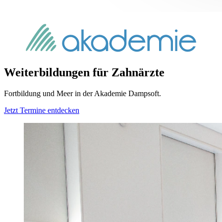
Weiterbildungen für Zahnärzte
Fortbildung und Meer in der Akademie Dampsoft.
Jetzt Termine entdecken