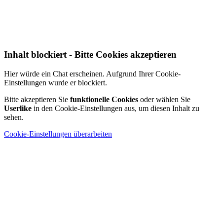
Inhalt blockiert - Bitte Cookies akzeptieren
Hier würde ein Chat erscheinen. Aufgrund Ihrer Cookie-
Einstellungen wurde er blockiert.
Bitte akzeptieren Sie
funktionelle Cookies
oder wählen Sie
Userlike
in den Cookie-Einstellungen aus, um diesen Inhalt zu
sehen.
Cookie-Einstellungen überarbeiten