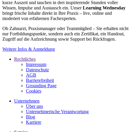
kurze Auszeit und tauchen in drei inspirierende Stunden voller
Wissen, Impulse und Austausch ein. Unser
Learning Wednesday
bringt frische Inhalte direkt in Ihre Praxis – live, online und
moderiert von erfahrenen Fachexperten.
Ob Zahnarzt, Praxismanager oder Teammitglied – Sie erhalten nicht
nur Fortbildungspunkte, sondern auch ein Zertifikat, ein Handout,
Zugriff auf die Aufzeichnung sowie Support bei Rückfragen.
Weitere Infos & Anmeldung
Rechtliches
Impressum
Datenschutz
AGB
Barrierefreiheit
Grounding Page
Cookies
Unternehmen
Über uns
Unternehmerische Verantwortung
Blog
Karriere