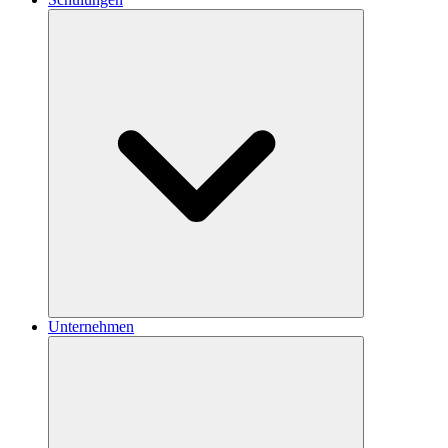
Unternehmen