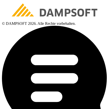
© DAMPSOFT 2026. Alle Rechte vorbehalten.