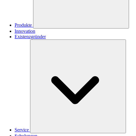
Produkte
Innovation
Existenzgründer
Service
Schulungen