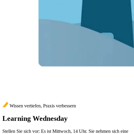
Wissen vertiefen, Praxis verbessern
Learning Wednesday
Stellen Sie sich vor: Es ist Mittwoch, 14 Uhr. Sie nehmen sich eine