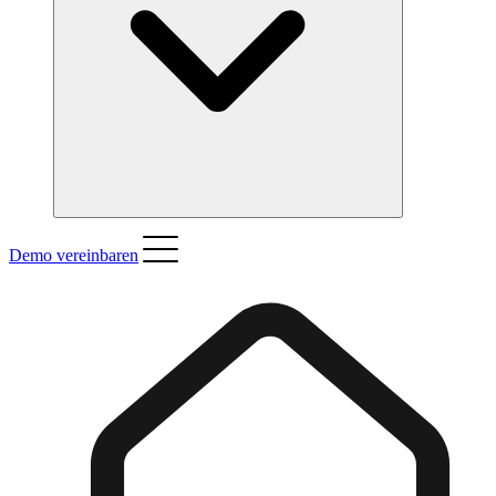
Demo vereinbaren