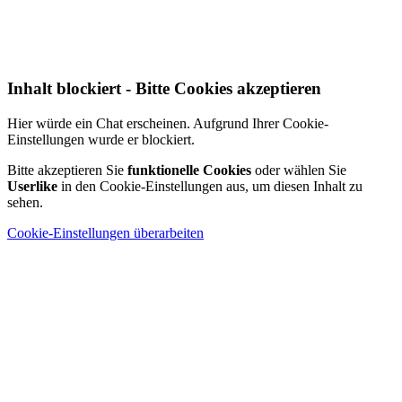
Inhalt blockiert - Bitte Cookies akzeptieren
Hier würde ein Chat erscheinen. Aufgrund Ihrer Cookie-
Einstellungen wurde er blockiert.
Bitte akzeptieren Sie
funktionelle Cookies
oder wählen Sie
Userlike
in den Cookie-Einstellungen aus, um diesen Inhalt zu
sehen.
Cookie-Einstellungen überarbeiten