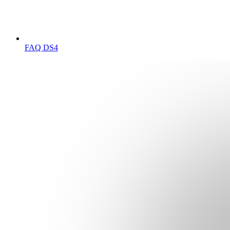
FAQ DS4