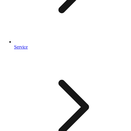
Service