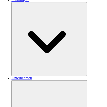
Unternehmen