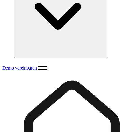
Demo vereinbaren