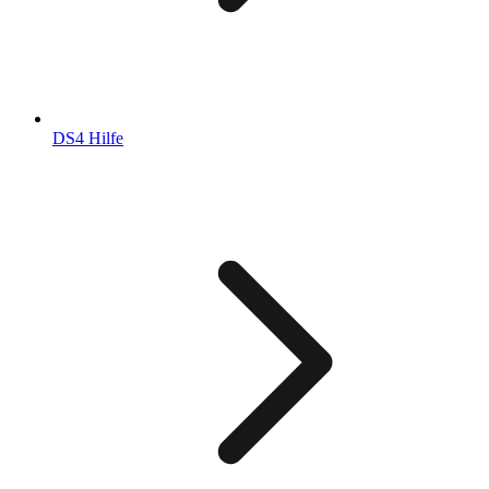
DS4 Hilfe