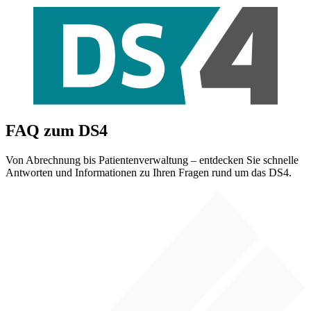
FAQ zum DS4
Von Abrechnung bis Patientenverwaltung – entdecken Sie schnelle
Antworten und Informationen zu Ihren Fragen rund um das DS4.