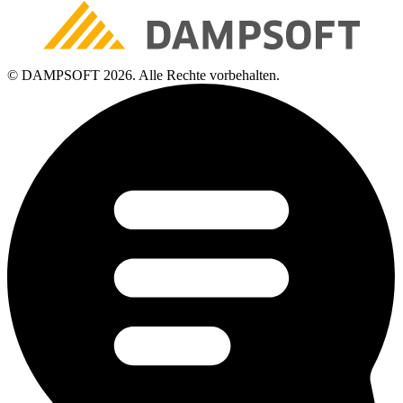
© DAMPSOFT 2026. Alle Rechte vorbehalten.