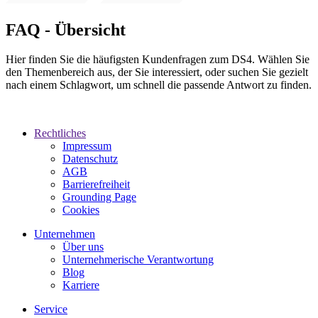
FAQ - Übersicht
Hier finden Sie die häufigsten Kundenfragen zum DS4. Wählen Sie
den Themenbereich aus, der Sie interessiert, oder suchen Sie gezielt
nach einem Schlagwort, um schnell die passende Antwort zu finden.
Rechtliches
Impressum
Datenschutz
AGB
Barrierefreiheit
Grounding Page
Cookies
Unternehmen
Über uns
Unternehmerische Verantwortung
Blog
Karriere
Service