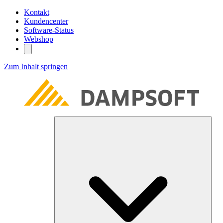
Kontakt
Kundencenter
Software-Status
Webshop
Zum Inhalt springen