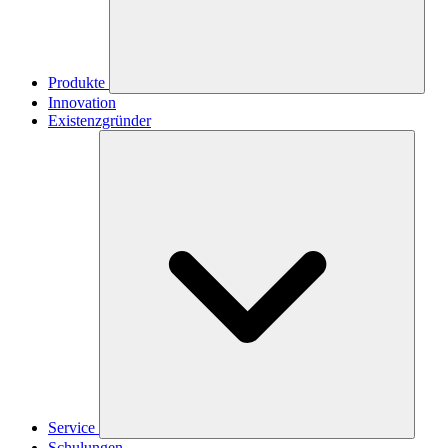
Produkte
Innovation
Existenzgründer
Service
Schulungen