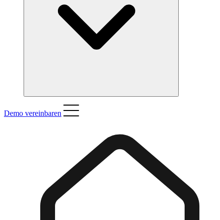
Demo vereinbaren