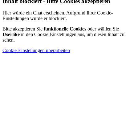
Inhalt blockiert - Bitte Cookies akzeptieren
Hier würde ein Chat erscheinen. Aufgrund Ihrer Cookie-
Einstellungen wurde er blockiert.
Bitte akzeptieren Sie
funktionelle Cookies
oder wählen Sie
Userlike
in den Cookie-Einstellungen aus, um diesen Inhalt zu
sehen.
Cookie-Einstellungen überarbeiten