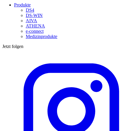
Produkte
DS4
DS-WIN
AIVA
ATHENA
e-connect
Medizinprodukte
Jetzt folgen