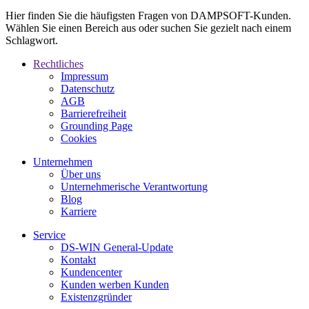
Hier finden Sie die häufigsten Fragen von DAMPSOFT-Kunden.
Wählen Sie einen Bereich aus oder suchen Sie gezielt nach einem
Schlagwort.
Rechtliches
Impressum
Datenschutz
AGB
Barrierefreiheit
Grounding Page
Cookies
Unternehmen
Über uns
Unternehmerische Verantwortung
Blog
Karriere
Service
DS-WIN General-Update
Kontakt
Kundencenter
Kunden werben Kunden
Existenzgründer