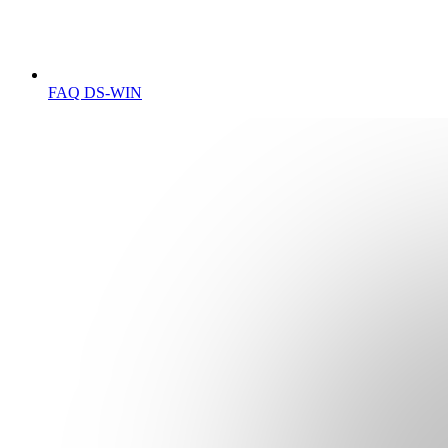
FAQ DS-WIN