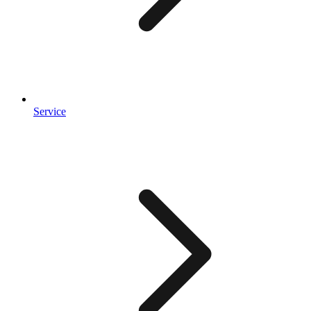
Service