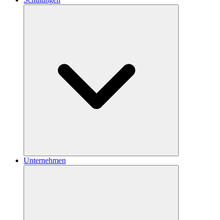
Unternehmen