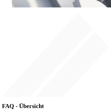
FAQ - Übersicht