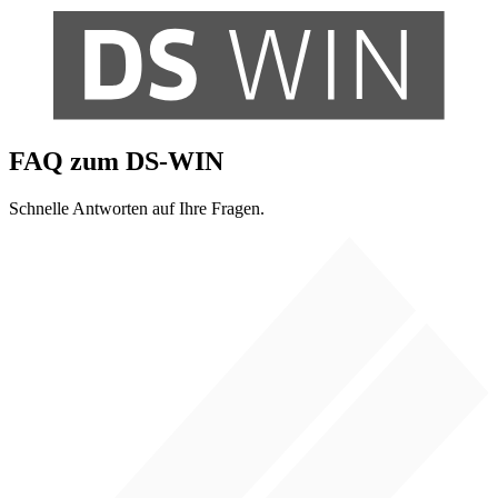
FAQ zum DS-WIN
Schnelle Antworten auf Ihre Fragen.