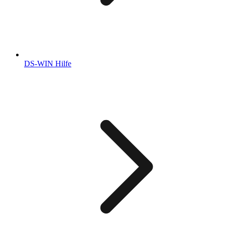
DS-WIN Hilfe