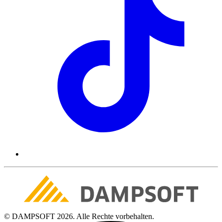
© DAMPSOFT 2026. Alle Rechte vorbehalten.