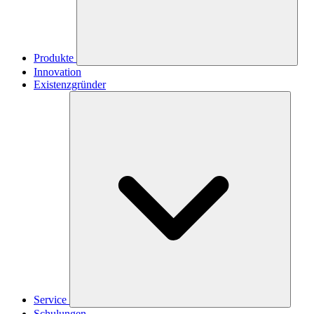
Produkte
Innovation
Existenzgründer
Service
Schulungen