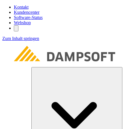
Kontakt
Kundencenter
Software-Status
Webshop
Zum Inhalt springen