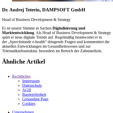
Dr. Andrej Teterin, DAMPSOFT GmbH
Head of Business Development & Strategy
Er ist unsere Stimme in Sachen
Digitalisierung und
Marktentwicklung
. Als Head of Business Development & Strategy
spürt er neue digitale Trends auf. Regelmäßig beantwortet er in
der „Sprechstunde e-health“ dringende Fragen und kommentiert die
aktuellen Entwicklungen im Gesundheitswesen und zur
Telematikinfrastruktur, besonders im Bereich der Zahnmedizin.
Ähnliche Artikel
Rechtliches
Impressum
Datenschutz
AGB
Barrierefreiheit
Grounding Page
Cookies
Unternehmen