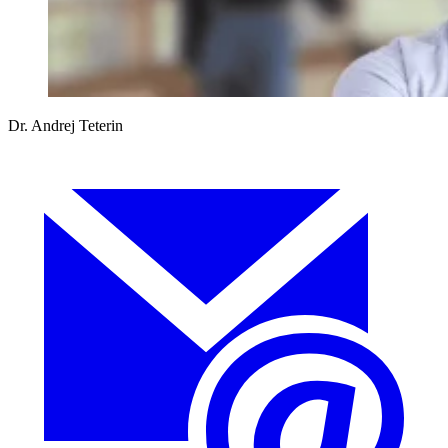
Dr. Andrej Teterin