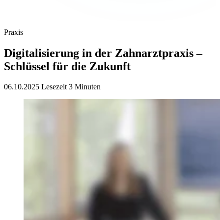
Praxis
Digitalisierung in der Zahnarztpraxis –
Schlüssel für die Zukunft
06.10.2025
Lesezeit 3 Minuten