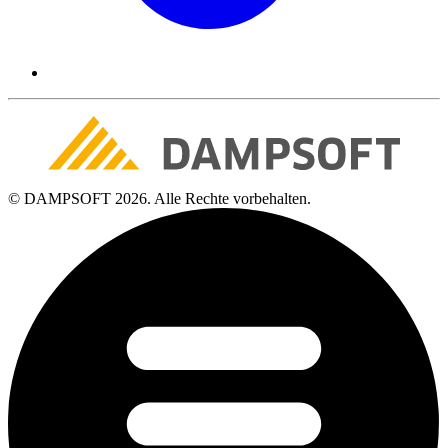
© DAMPSOFT 2026. Alle Rechte vorbehalten.