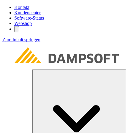
Kontakt
Kundencenter
Software-Status
Webshop
Zum Inhalt springen