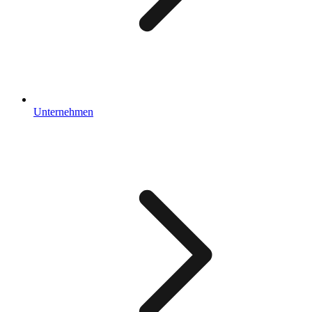
Unternehmen