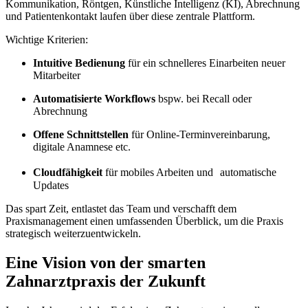
Kommunikation, Röntgen, Künstliche Intelligenz (KI), Abrechnung
und Patientenkontakt laufen über diese zentrale Plattform.
Wichtige Kriterien:
Intuitive Bedienung
für ein schnelleres Einarbeiten neuer
Mitarbeiter
Automatisierte Workflows
bspw. bei Recall oder
Abrechnung
Offene Schnittstellen
für Online-Terminvereinbarung,
digitale Anamnese etc.
Cloudfähigkeit
für mobiles Arbeiten und automatische
Updates
Das spart Zeit, entlastet das Team und verschafft dem
Praxismanagement einen umfassenden Überblick, um die Praxis
strategisch weiterzuentwickeln.
Eine Vision von der smarten
Zahnarztpraxis der Zukunft