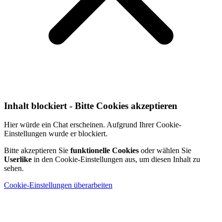
Inhalt blockiert - Bitte Cookies akzeptieren
Hier würde ein Chat erscheinen. Aufgrund Ihrer Cookie-
Einstellungen wurde er blockiert.
Bitte akzeptieren Sie
funktionelle Cookies
oder wählen Sie
Userlike
in den Cookie-Einstellungen aus, um diesen Inhalt zu
sehen.
Cookie-Einstellungen überarbeiten