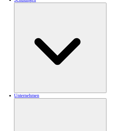
Unternehmen