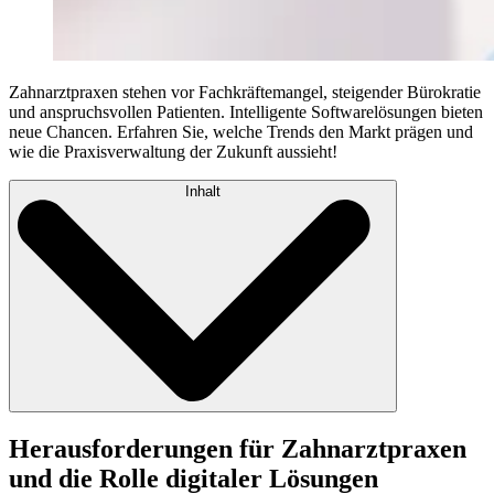
Zahnarztpraxen stehen vor Fachkräftemangel, steigender Bürokratie
und anspruchsvollen Patienten. Intelligente Softwarelösungen bieten
neue Chancen. Erfahren Sie, welche Trends den Markt prägen und
wie die Praxisverwaltung der Zukunft aussieht!
Inhalt
Herausforderungen für Zahnarztpraxen
und die Rolle digitaler Lösungen