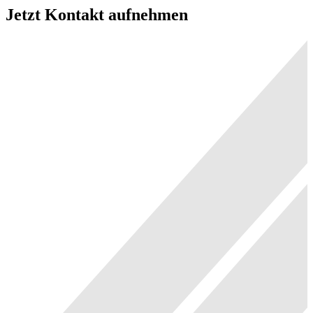
Jetzt Kontakt aufnehmen