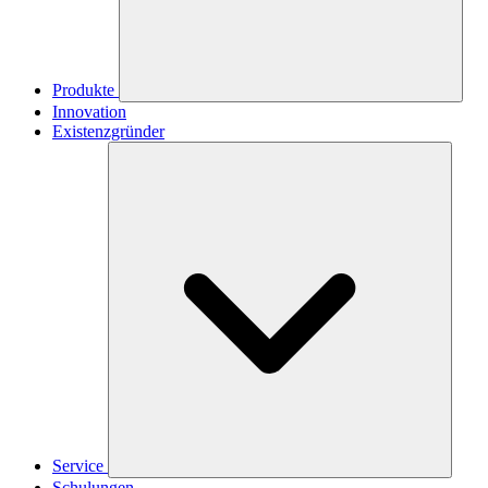
Produkte
Innovation
Existenzgründer
Service
Schulungen