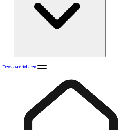
Demo vereinbaren