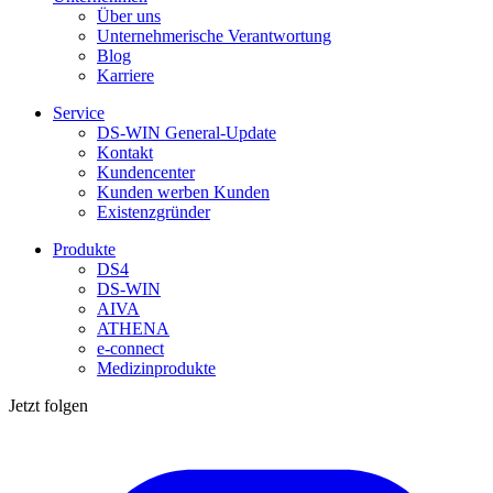
Über uns
Unternehmerische Verantwortung
Blog
Karriere
Service
DS-WIN General-Update
Kontakt
Kundencenter
Kunden werben Kunden
Existenzgründer
Produkte
DS4
DS-WIN
AIVA
ATHENA
e-connect
Medizinprodukte
Jetzt folgen