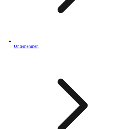
Unternehmen