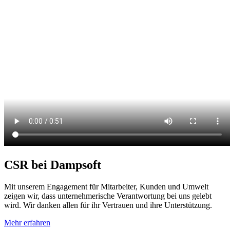
CSR bei Dampsoft
Mit unserem Engagement für Mitarbeiter, Kunden und Umwelt
zeigen wir, dass unternehmerische Verantwortung bei uns gelebt
wird. Wir danken allen für ihr Vertrauen und ihre Unterstützung.
Mehr erfahren