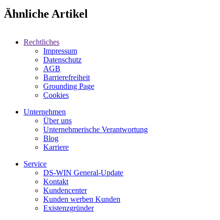
Ähnliche Artikel
Rechtliches
Impressum
Datenschutz
AGB
Barrierefreiheit
Grounding Page
Cookies
Unternehmen
Über uns
Unternehmerische Verantwortung
Blog
Karriere
Service
DS-WIN General-Update
Kontakt
Kundencenter
Kunden werben Kunden
Existenzgründer