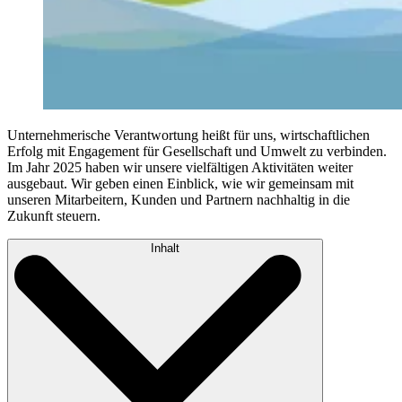
Unternehmerische Verantwortung heißt für uns, wirtschaftlichen
Erfolg mit Engagement für Gesellschaft und Umwelt zu verbinden.
Im Jahr 2025 haben wir unsere vielfältigen Aktivitäten weiter
ausgebaut. Wir geben einen Einblick, wie wir gemeinsam mit
unseren Mitarbeitern, Kunden und Partnern nachhaltig in die
Zukunft steuern.
Inhalt