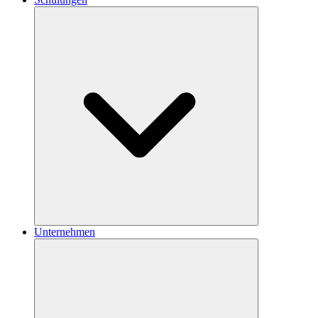
Unternehmen