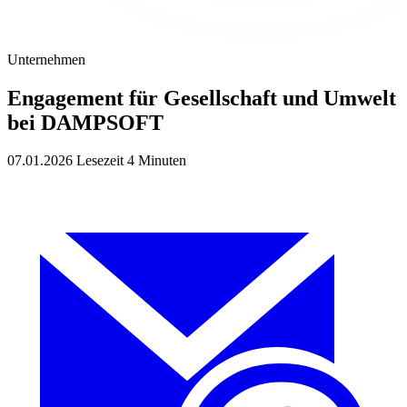
Unternehmen
Engagement für Gesellschaft und Umwelt
bei DAMPSOFT
07.01.2026
Lesezeit 4 Minuten