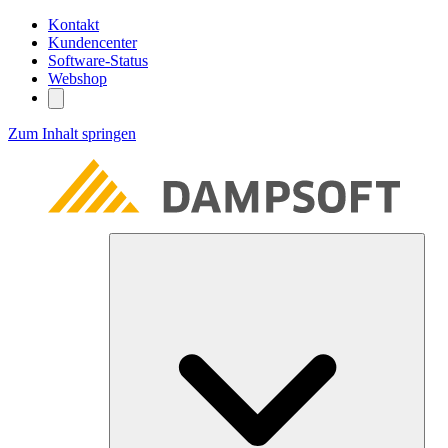
Kontakt
Kundencenter
Software-Status
Webshop
Zum Inhalt springen