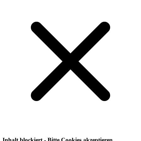
Inhalt blockiert - Bitte Cookies akzeptieren