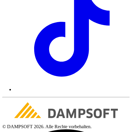
© DAMPSOFT 2026. Alle Rechte vorbehalten.