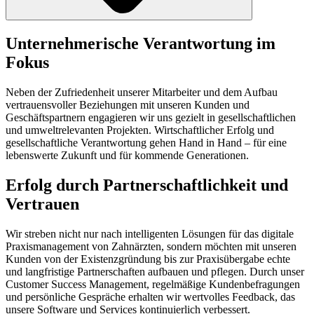
Unternehmerische Verantwortung im
Fokus
Neben der Zufriedenheit unserer Mitarbeiter und dem Aufbau
vertrauensvoller Beziehungen mit unseren Kunden und
Geschäftspartnern engagieren wir uns gezielt in gesellschaftlichen
und umweltrelevanten Projekten. Wirtschaftlicher Erfolg und
gesellschaftliche Verantwortung gehen Hand in Hand – für eine
lebenswerte Zukunft und für kommende Generationen.
Erfolg durch Partnerschaftlichkeit und
Vertrauen
Wir streben nicht nur nach intelligenten Lösungen für das digitale
Praxismanagement von Zahnärzten, sondern möchten mit unseren
Kunden von der Existenzgründung bis zur Praxisübergabe echte
und langfristige Partnerschaften aufbauen und pflegen. Durch unser
Customer Success Management, regelmäßige Kundenbefragungen
und persönliche Gespräche erhalten wir wertvolles Feedback, das
unsere Software und Services kontinuierlich verbessert.