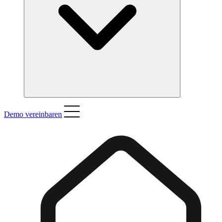
Demo vereinbaren