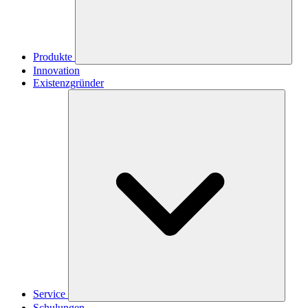
Produkte
Innovation
Existenzgründer
Service
Schulungen