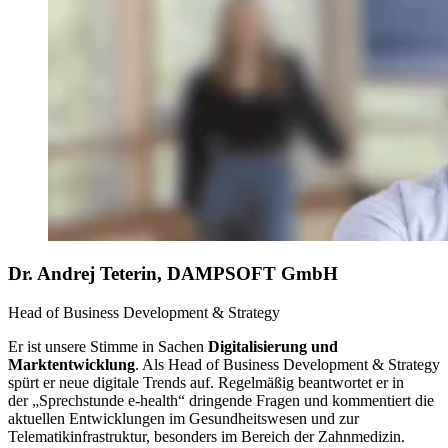
Dr. Andrej Teterin, DAMPSOFT GmbH
Head of Business Development & Strategy
Er ist unsere Stimme in Sachen
Digitalisierung und
Marktentwicklung
. Als Head of Business Development & Strategy
spürt er neue digitale Trends auf. Regelmäßig beantwortet er in
der „Sprechstunde e-health“ dringende Fragen und kommentiert die
aktuellen Entwicklungen im Gesundheitswesen und zur
Telematikinfrastruktur, besonders im Bereich der Zahnmedizin.