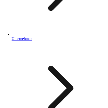
Unternehmen