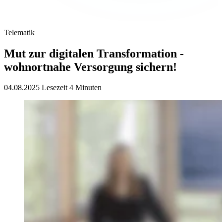
Telematik
Mut zur digitalen Transformation -
wohnortnahe Versorgung sichern!
04.08.2025
Lesezeit 4 Minuten