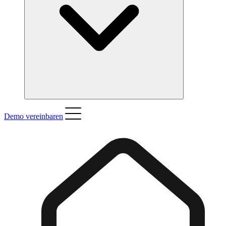
Demo vereinbaren