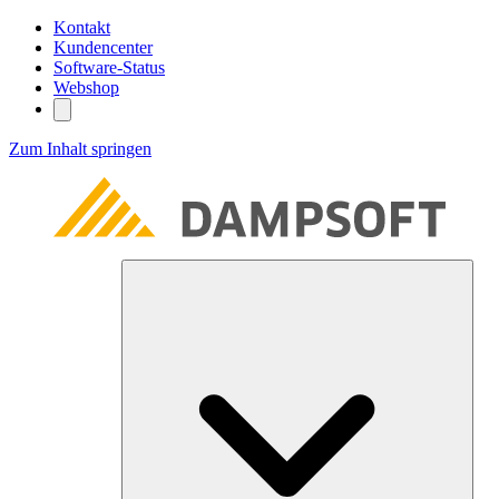
Kontakt
Kundencenter
Software-Status
Webshop
Zum Inhalt springen