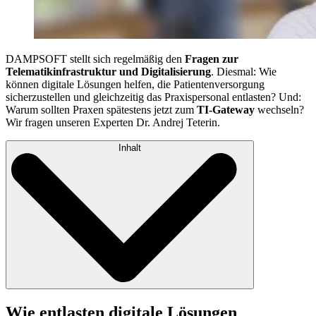
DAMPSOFT stellt sich regelmäßig den
Fragen zur
Telematikinfrastruktur und Digitalisierung
. Diesmal: Wie
können digitale Lösungen helfen, die Patientenversorgung
sicherzustellen und gleichzeitig das Praxispersonal entlasten? Und:
Warum sollten Praxen spätestens jetzt zum
TI-Gateway
wechseln?
Wir fragen unseren Experten Dr. Andrej Teterin.
Inhalt
Wie entlasten digitale Lösungen