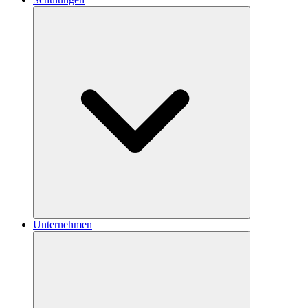
Unternehmen