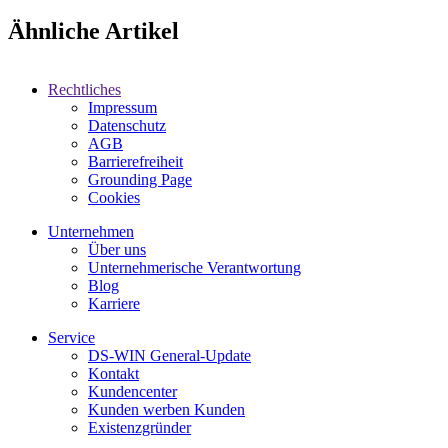
Ähnliche Artikel
Rechtliches
Impressum
Datenschutz
AGB
Barrierefreiheit
Grounding Page
Cookies
Unternehmen
Über uns
Unternehmerische Verantwortung
Blog
Karriere
Service
DS-WIN General-Update
Kontakt
Kundencenter
Kunden werben Kunden
Existenzgründer