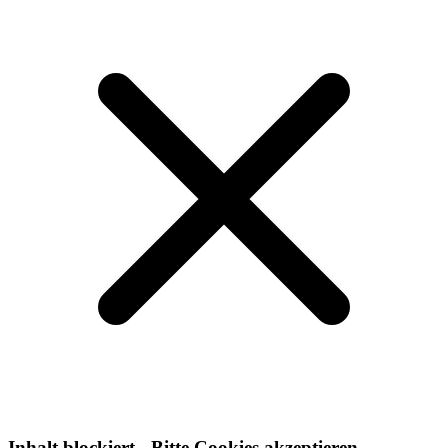
Inhalt blockiert - Bitte Cookies akzeptieren