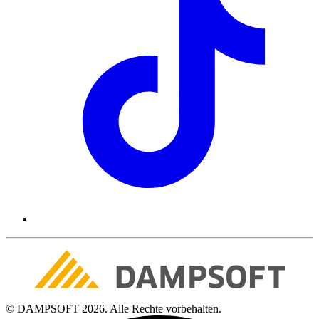
© DAMPSOFT 2026. Alle Rechte vorbehalten.