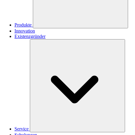
Produkte
Innovation
Existenzgründer
Service
Schulungen