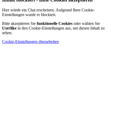
Hier würde ein Chat erscheinen. Aufgrund Ihrer Cookie-
Einstellungen wurde er blockiert.
Bitte akzeptieren Sie
funktionelle Cookies
oder wählen Sie
Userlike
in den Cookie-Einstellungen aus, um diesen Inhalt zu
sehen.
Cookie-Einstellungen überarbeiten