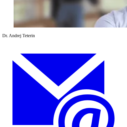
Dr. Andrej Teterin