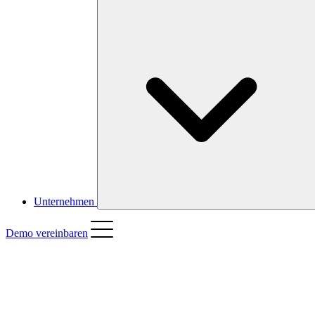
Unternehmen
Demo vereinbaren