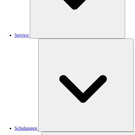
Service
Schulungen