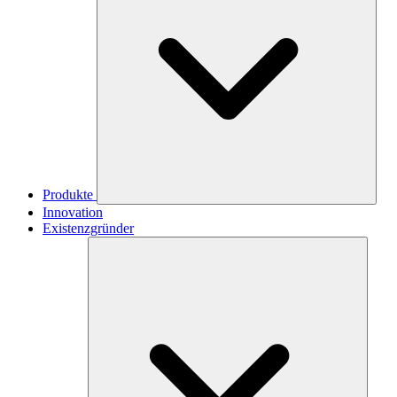
Produkte
Innovation
Existenzgründer