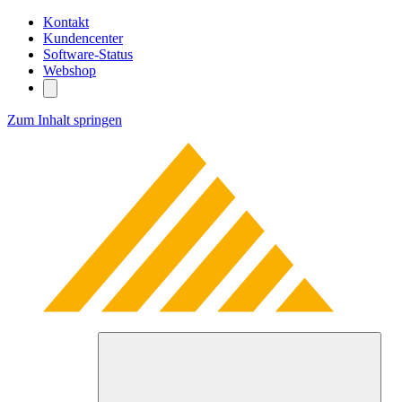
Kontakt
Kundencenter
Software-Status
Webshop
Zum Inhalt springen