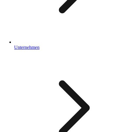
Unternehmen