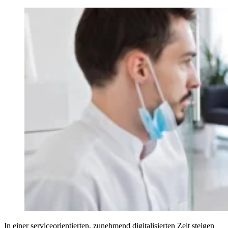
In einer serviceorientierten, zunehmend digitalisierten Zeit steigen