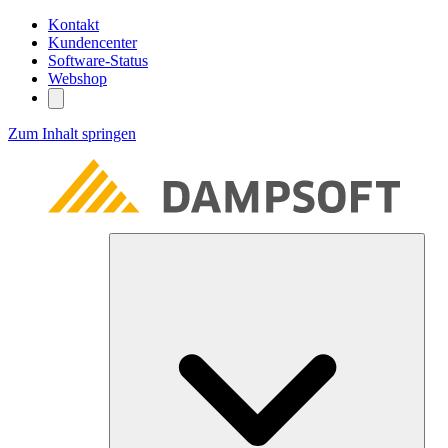
Kontakt
Kundencenter
Software-Status
Webshop
Zum Inhalt springen