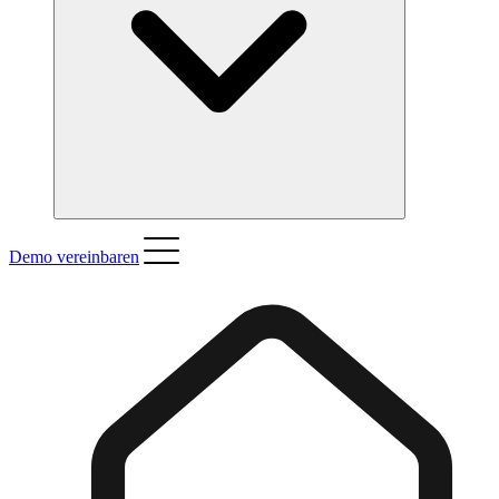
Demo vereinbaren