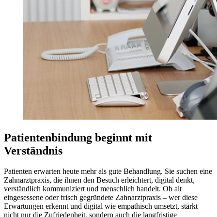
Patientenbindung beginnt mit
Verständnis
Patienten erwarten heute mehr als gute Behandlung. Sie suchen eine
Zahnarztpraxis, die ihnen den Besuch erleichtert, digital denkt,
verständlich kommuniziert und menschlich handelt. Ob alt
eingesessene oder frisch gegründete Zahnarztpraxis – wer diese
Erwartungen erkennt und digital wie empathisch umsetzt, stärkt
nicht nur die Zufriedenheit, sondern auch die langfristige