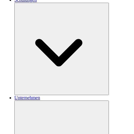
Unternehmen