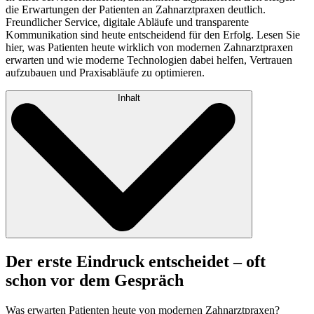
die Erwartungen der Patienten an Zahnarztpraxen deutlich.
Freundlicher Service, digitale Abläufe und transparente
Kommunikation sind heute entscheidend für den Erfolg. Lesen Sie
hier, was Patienten heute wirklich von modernen Zahnarztpraxen
erwarten und wie moderne Technologien dabei helfen, Vertrauen
aufzubauen und Praxisabläufe zu optimieren.
Inhalt
Der erste Eindruck entscheidet – oft
schon vor dem Gespräch
Was erwarten Patienten heute von modernen Zahnarztpraxen?