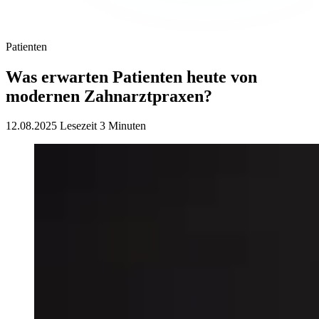
Patienten
Was erwarten Patienten heute von
modernen Zahnarztpraxen?
12.08.2025
Lesezeit 3 Minuten