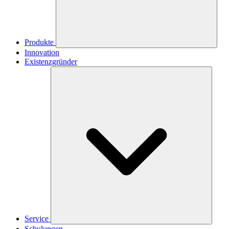
Produkte
Innovation
Existenzgründer
Service
Schulungen