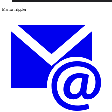
Marisa Trippler