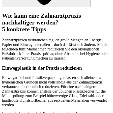
Wie kann eine Zahnarztpraxis
nachhaltiger werden?
5 konkrete Tipps
Zahnarztpraxen verbrauchen täglich große Mengen an Energie,
Papier und Einwegmaterialien – doch das lässt sich ändern. Mit den
folgenden fünf Maßnahmen reduzieren Sie den ökologischen
Fußabdruck Ihrer Praxis spürbar, ohne Abstriche bei Hygiene oder
Patientenversorgung machen zu müssen.
Einwegplastik in der Praxis reduzieren
Einwegartikel und Plastikverpackungen lassen sich alleine aus
hygienischen Gründen nicht vollständig aus der Zahnarztpraxis
verbannen, aber deutlich reduzieren. Für eine nachhaltigere
Zahnarztpraxis können anstelle der üblichen Plastikbecher für die
Mundspülung zum Beispiel höherwertige Glas-, Edelstahl- oder
langlebige Kunststoffbecher aus recycelten Materialien verwendet
werden.