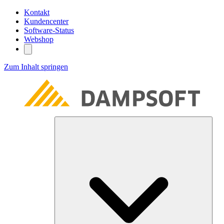
Kontakt
Kundencenter
Software-Status
Webshop
Zum Inhalt springen