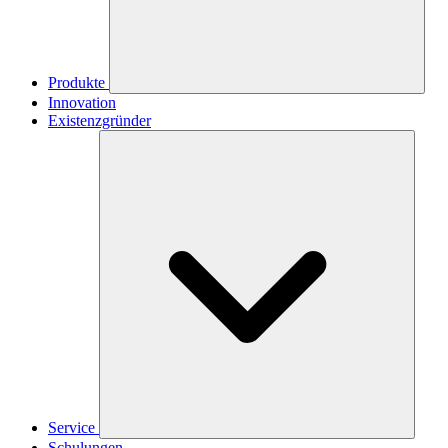
Produkte
Innovation
Existenzgründer
Service
Schulungen