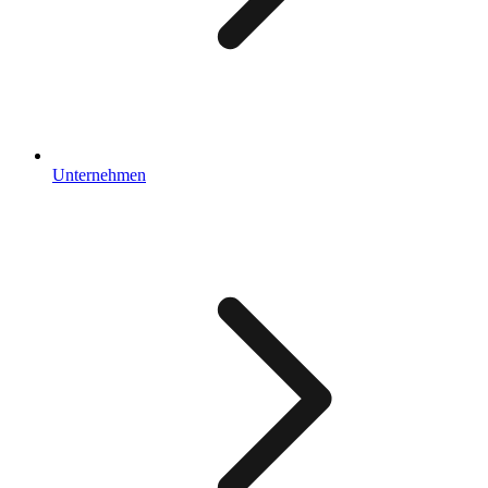
Unternehmen