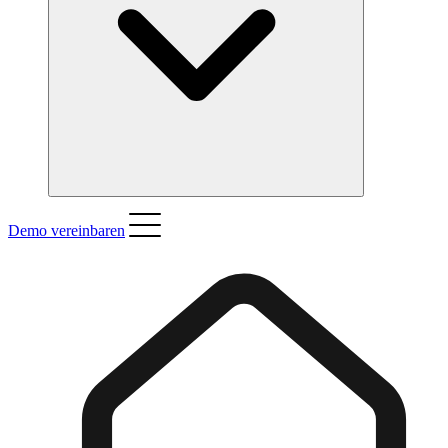
Demo vereinbaren