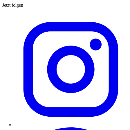
Jetzt folgen