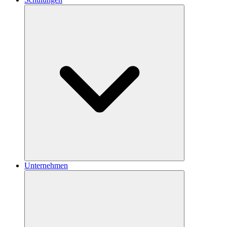
Unternehmen