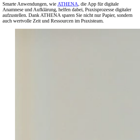
Smarte Anwendungen, wie
ATHENA
, die App für digitale
Anamnese und Aufklärung, helfen dabei, Praxisprozesse digitaler
aufzustellen. Dank ATHENA sparen Sie nicht nur Papier, sondern
auch wertvolle Zeit und Ressourcen im Praxisteam.