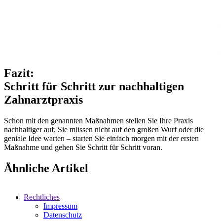
Fazit:
Schritt für Schritt zur nachhaltigen
Zahnarztpraxis
Schon mit den genannten Maßnahmen stellen Sie Ihre Praxis
nachhaltiger auf. Sie müssen nicht auf den großen Wurf oder die
geniale Idee warten – starten Sie einfach morgen mit der ersten
Maßnahme und gehen Sie Schritt für Schritt voran.
Ähnliche Artikel
Rechtliches
Impressum
Datenschutz