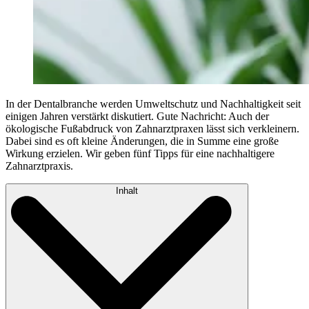
In der Dentalbranche werden Umweltschutz und Nachhaltigkeit seit
einigen Jahren verstärkt diskutiert. Gute Nachricht: Auch der
ökologische Fußabdruck von Zahnarztpraxen lässt sich verkleinern.
Dabei sind es oft kleine Änderungen, die in Summe eine große
Wirkung erzielen. Wir geben fünf Tipps für eine nachhaltigere
Zahnarztpraxis.
Inhalt