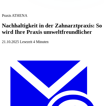
Praxis
ATHENA
Nachhaltigkeit in der Zahnarztpraxis: So
wird Ihre Praxis umweltfreundlicher
21.10.2025
Lesezeit 4 Minuten