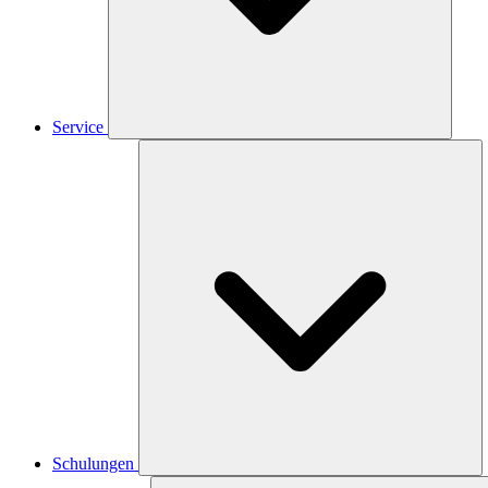
Service
Schulungen