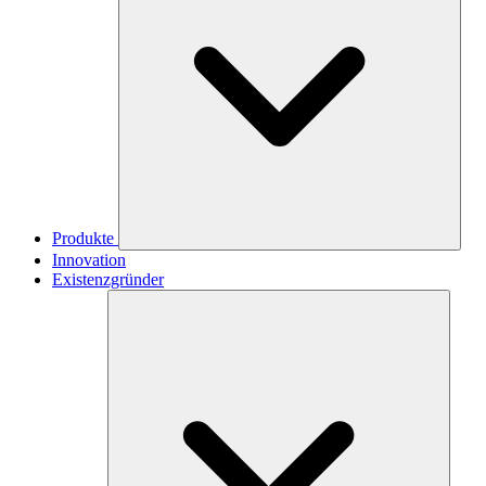
Produkte
Innovation
Existenzgründer