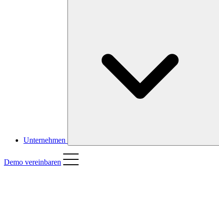
Unternehmen
Demo vereinbaren