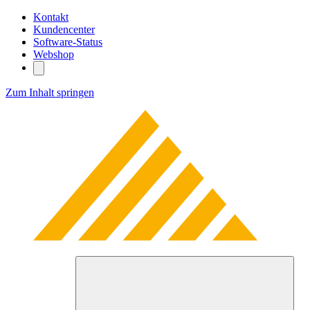
Kontakt
Kundencenter
Software-Status
Webshop
Zum Inhalt springen