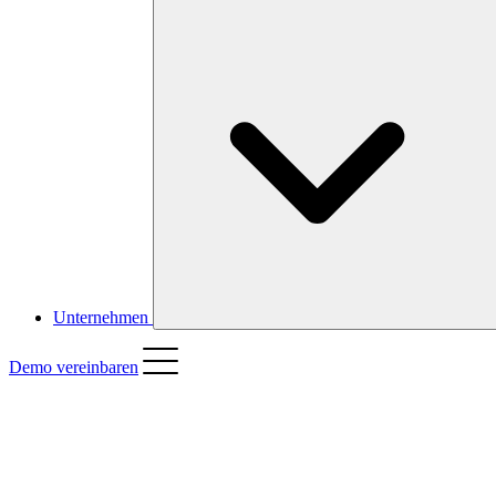
Unternehmen
Demo vereinbaren