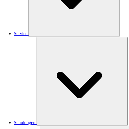
Service
Schulungen