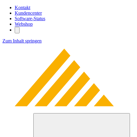
Kontakt
Kundencenter
Software-Status
Webshop
Zum Inhalt springen