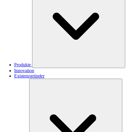
Produkte
Innovation
Existenzgründer