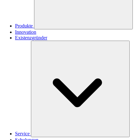
Produkte
Innovation
Existenzgründer
Service
Schulungen