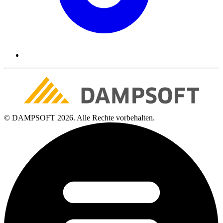
© DAMPSOFT 2026. Alle Rechte vorbehalten.