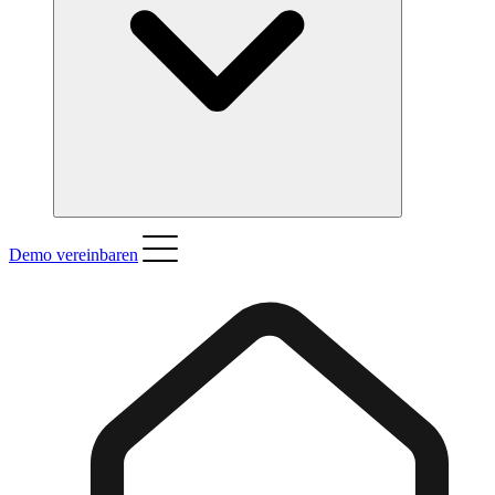
Demo vereinbaren