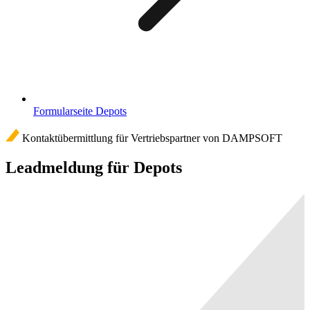
Formularseite Depots
Kontaktübermittlung für Vertriebspartner von DAMPSOFT
Leadmeldung für Depots