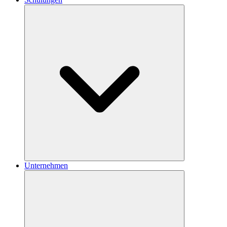
Unternehmen