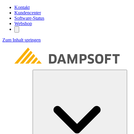
Kontakt
Kundencenter
Software-Status
Webshop
Zum Inhalt springen