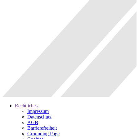
Rechtliches
Impressum
Datenschutz
AGB
Barrierefreiheit
Grounding Page