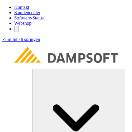
Kontakt
Kundencenter
Software-Status
Webshop
Zum Inhalt springen