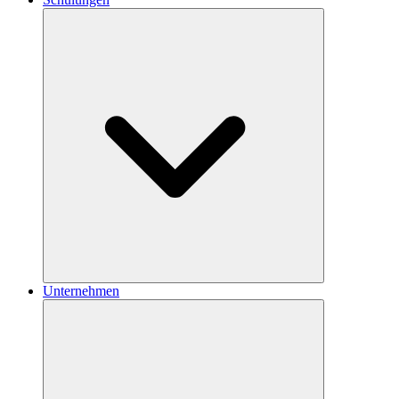
Unternehmen