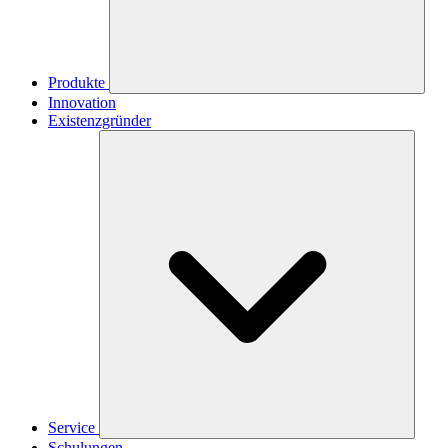
Produkte
Innovation
Existenzgründer
Service
Schulungen