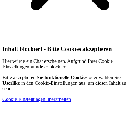
Inhalt blockiert - Bitte Cookies akzeptieren
Hier würde ein Chat erscheinen. Aufgrund Ihrer Cookie-
Einstellungen wurde er blockiert.
Bitte akzeptieren Sie
funktionelle Cookies
oder wählen Sie
Userlike
in den Cookie-Einstellungen aus, um diesen Inhalt zu
sehen.
Cookie-Einstellungen überarbeiten