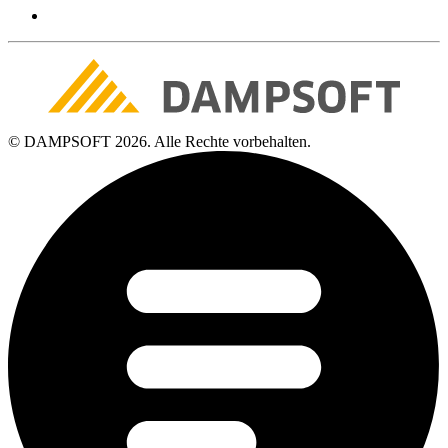
© DAMPSOFT 2026. Alle Rechte vorbehalten.