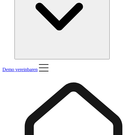
Demo vereinbaren