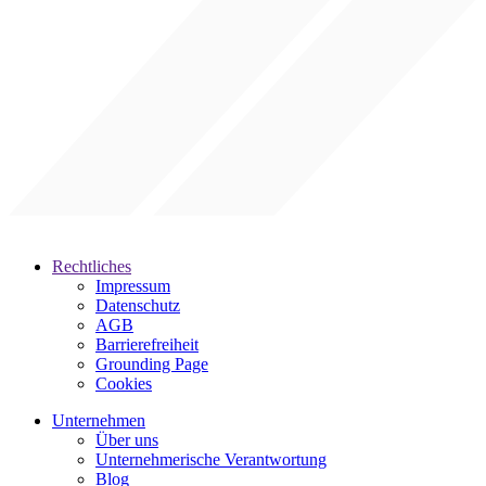
Rechtliches
Impressum
Datenschutz
AGB
Barrierefreiheit
Grounding Page
Cookies
Unternehmen
Über uns
Unternehmerische Verantwortung
Blog