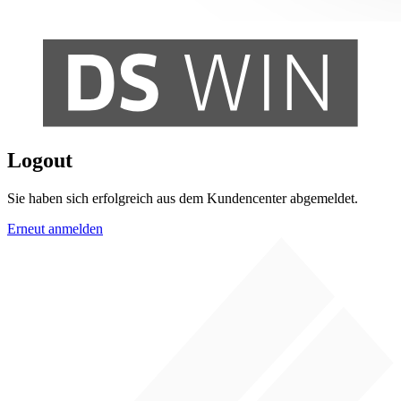
Logout
Sie haben sich erfolgreich aus dem Kundencenter abgemeldet.
Erneut anmelden