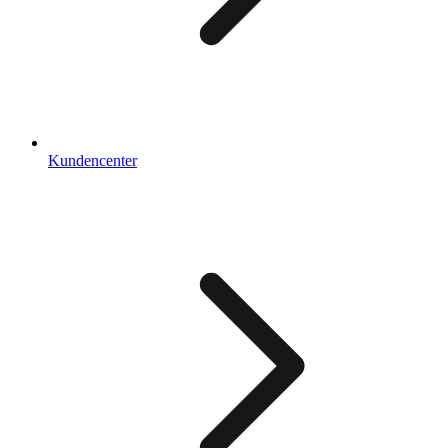
Kundencenter