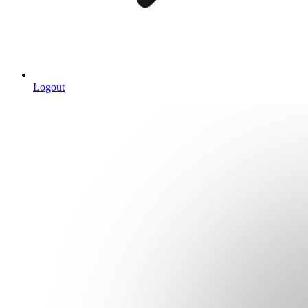
Logout