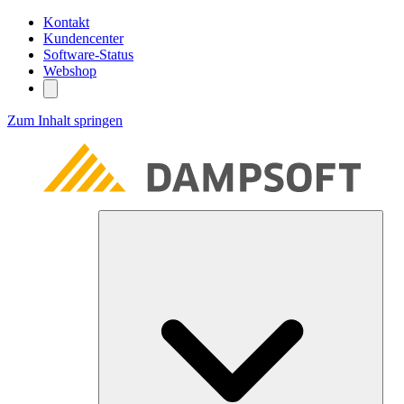
Kontakt
Kundencenter
Software-Status
Webshop
Zum Inhalt springen