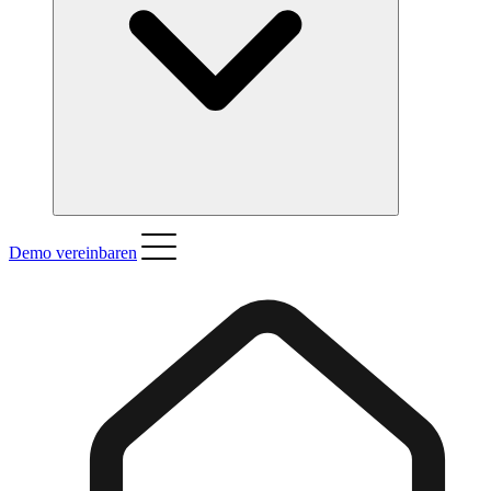
Demo vereinbaren