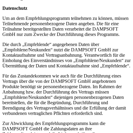
Datenschutz
Um an dem Empfehlungsprogramm teilnehmen zu können, müssen
Teilnehmende personenbezogene Daten angeben. Die für eine
Teilnahme bereitgestellten Daten verarbeitet die DAMPSOFT
GmbH nur zum Zwecke der Durchführung dieses Programms.
Die durch „Empfehlende“ angegebenen Daten über
„Empfohlene/Neukunden“ nutzt die DAMPSOFT GmbH zur
Kontaktaufnahme und Vertragsanbahnung. Verantwortlich für die
Einholung des Einverständnisses von „Empfohlene/Neukunden“ zur
Übermittlung der Daten und Kontaktaufnahme sind „Empfehlende“.
Für das Zustandekommen wie auch für die Durchführung eines
Vertrags über die von der DAMPSOFT GmbH angebotenen
Produkte benötigt sie personenbezogene Daten. Im Rahmen der
Anbahnung bzw. der Durchführung des Vertrags müssen
„Empfohlene/Neukunden“ diejenigen personenbezogenen Daten
bereitstellen, die für die Begründung, Durchführung und
Beendigung des Vertragsverhältnisses und die Erfüllung der damit
verbundenen vertraglichen Pflichten erforderlich sind.
Zur Abwicklung des Empfehlungsprogramms kann die
DAMPSOFT GmbH die Zahlungsdaten an ihre