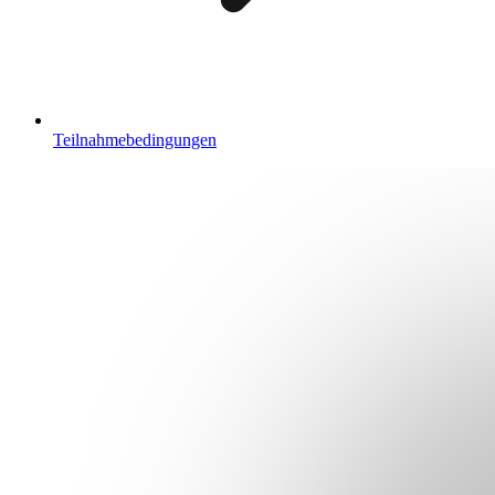
Teilnahmebedingungen