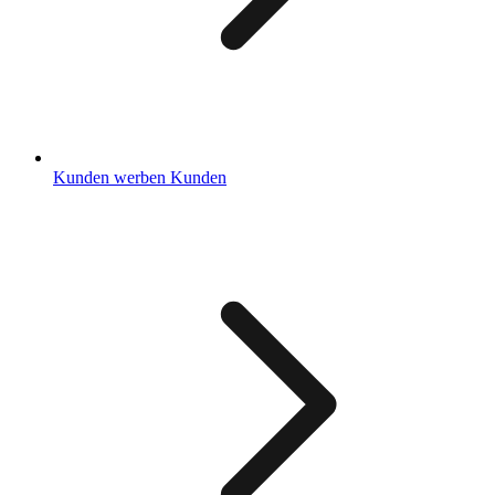
Kunden werben Kunden