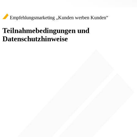
Empfehlungsmarketing „Kunden werben Kunden“
Teilnahmebedingungen und
Datenschutzhinweise