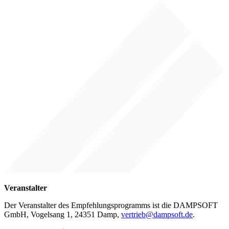
Veranstalter
Der Veranstalter des Empfehlungsprogramms ist die DAMPSOFT
GmbH, Vogelsang 1, 24351 Damp,
vertrieb@dampsoft.de
.