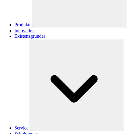
Produkte
Innovation
Existenzgründer
Service
Schulungen