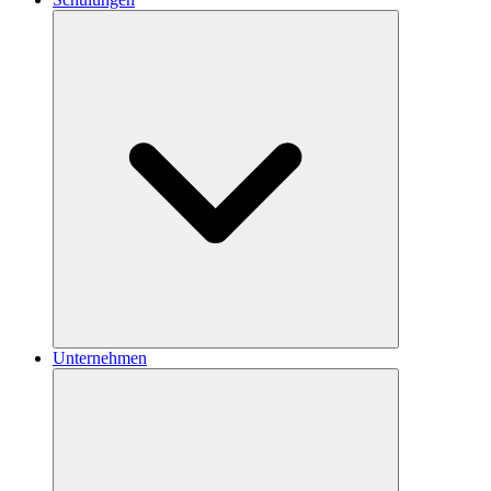
Unternehmen