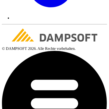
© DAMPSOFT 2026. Alle Rechte vorbehalten.