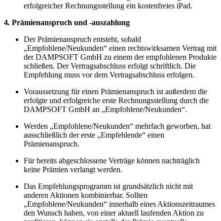
erfolgreicher Rechnungsstellung ein kostenfreies iPad.
4. Prämienanspruch und -auszahlung
Der Prämienanspruch entsteht, sobald
„Empfohlene/Neukunden“ einen rechtswirksamen Vertrag mit
der DAMPSOFT GmbH zu einem der empfohlenen Produkte
schließen. Der Vertragsabschluss erfolgt schriftlich. Die
Empfehlung muss vor dem Vertragsabschluss erfolgen.
Voraussetzung für einen Prämienanspruch ist außerdem die
erfolgte und erfolgreiche erste Rechnungsstellung durch die
DAMPSOFT GmbH an „Empfohlene/Neukunden“.
Werden „Empfohlene/Neukunden“ mehrfach geworben, hat
ausschließlich der erste „Empfehlende“ einen
Prämienanspruch.
Für bereits abgeschlossene Verträge können nachträglich
keine Prämien verlangt werden.
Das Empfehlungsprogramm ist grundsätzlich nicht mit
anderen Aktionen kombinierbar. Sollten
„Empfohlene/Neukunden“ innerhalb eines Aktionszeitraumes
den Wunsch haben, von einer aktuell laufenden Aktion zu