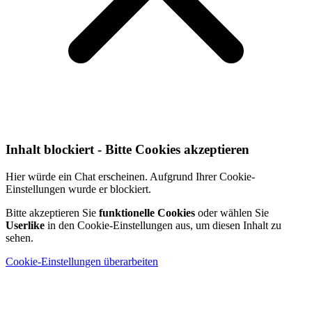
Inhalt blockiert - Bitte Cookies akzeptieren
Hier würde ein Chat erscheinen. Aufgrund Ihrer Cookie-
Einstellungen wurde er blockiert.
Bitte akzeptieren Sie
funktionelle Cookies
oder wählen Sie
Userlike
in den Cookie-Einstellungen aus, um diesen Inhalt zu
sehen.
Cookie-Einstellungen überarbeiten