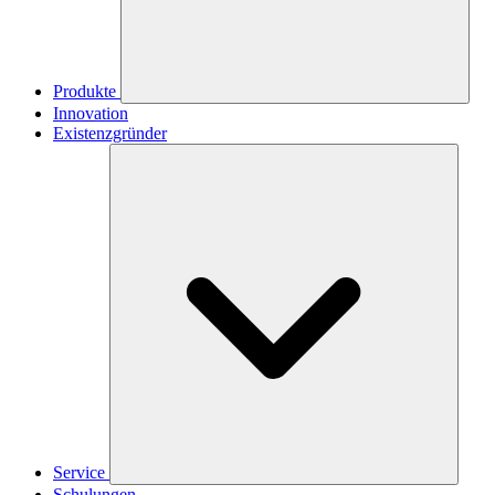
Produkte
Innovation
Existenzgründer
Service
Schulungen