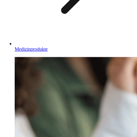
Medizinprodukte