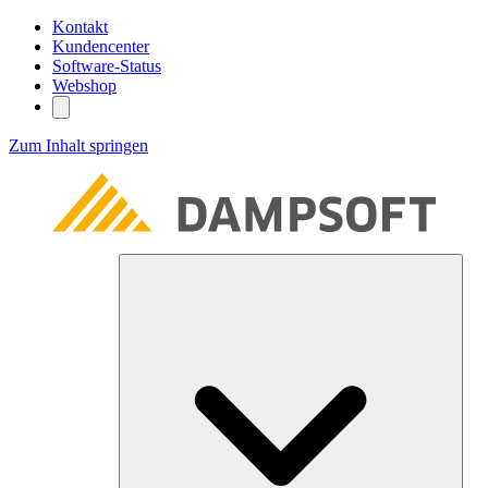
Kontakt
Kundencenter
Software-Status
Webshop
Zum Inhalt springen