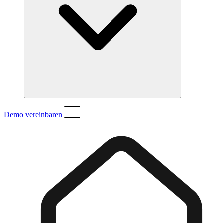
Demo vereinbaren