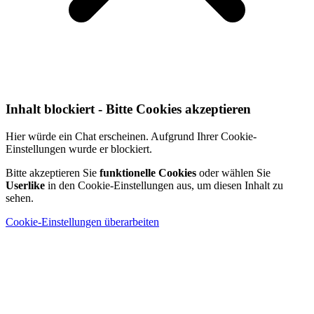
Inhalt blockiert - Bitte Cookies akzeptieren
Hier würde ein Chat erscheinen. Aufgrund Ihrer Cookie-
Einstellungen wurde er blockiert.
Bitte akzeptieren Sie
funktionelle Cookies
oder wählen Sie
Userlike
in den Cookie-Einstellungen aus, um diesen Inhalt zu
sehen.
Cookie-Einstellungen überarbeiten