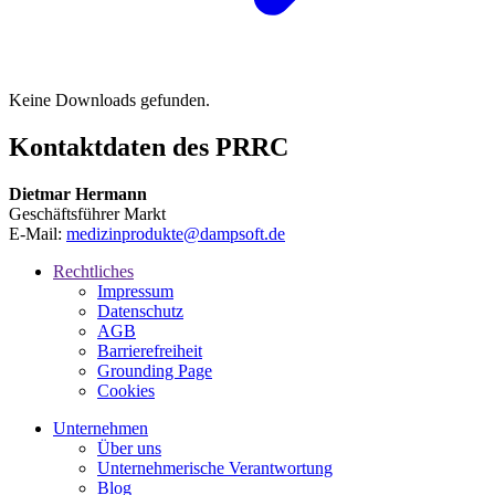
Keine Downloads gefunden.
Kontaktdaten des PRRC
Dietmar Hermann
Geschäftsführer Markt
E-Mail:
medizinprodukte@dampsoft.de
Rechtliches
Impressum
Datenschutz
AGB
Barrierefreiheit
Grounding Page
Cookies
Unternehmen
Über uns
Unternehmerische Verantwortung
Blog