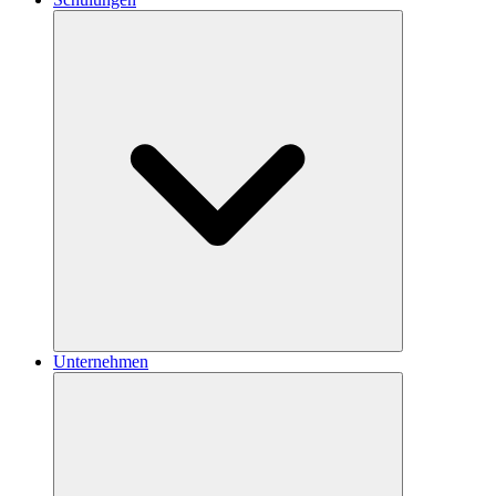
Unternehmen