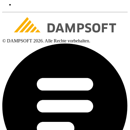
© DAMPSOFT 2026. Alle Rechte vorbehalten.