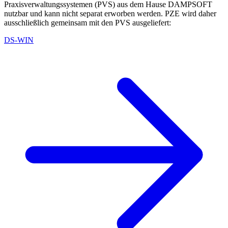
Praxisverwaltungssystemen (PVS) aus dem Hause DAMPSOFT
nutzbar und kann nicht separat erworben werden. PZE wird daher
ausschließlich gemeinsam mit den PVS ausgeliefert:
DS-WIN