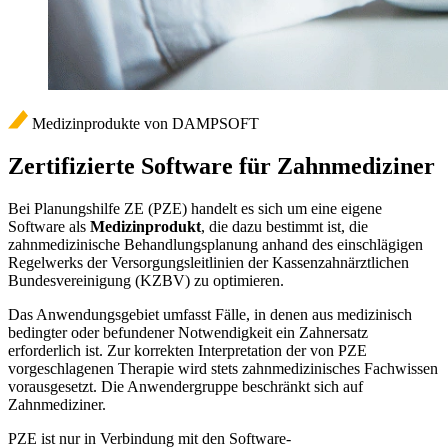
Medizinprodukte von DAMPSOFT
Zertifizierte Software für Zahnmediziner
Bei Planungshilfe ZE (PZE) handelt es sich um eine eigene
Software als
Medizinprodukt
, die dazu bestimmt ist, die
zahnmedizinische Behandlungsplanung anhand des einschlägigen
Regelwerks der Versorgungsleitlinien der Kassenzahnärztlichen
Bundesvereinigung (KZBV) zu optimieren.
Das Anwendungsgebiet umfasst Fälle, in denen aus medizinisch
bedingter oder befundener Notwendigkeit ein Zahnersatz
erforderlich ist. Zur korrekten Interpretation der von PZE
vorgeschlagenen Therapie wird stets zahnmedizinisches Fachwissen
vorausgesetzt. Die Anwendergruppe beschränkt sich auf
Zahnmediziner.
PZE ist nur in Verbindung mit den Software-