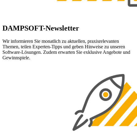
DAMPSOFT-Newsletter
Wir informieren Sie monatlich zu aktuellen, praxisrelevanten
Themen, teilen Experten-Tipps und geben Hinweise zu unseren
Software-Lösungen. Zudem erwarten Sie exklusive Angebote und
Gewinnspiele.