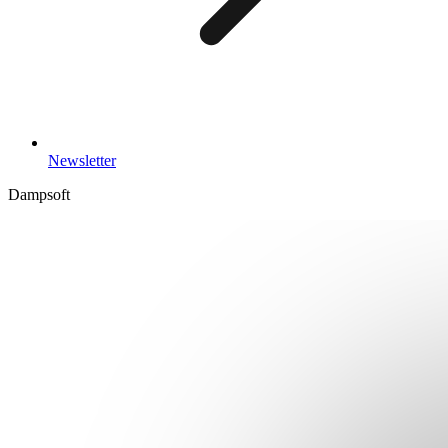
Newsletter
Dampsoft