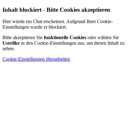
Inhalt blockiert - Bitte Cookies akzeptieren
Hier würde ein Chat erscheinen. Aufgrund Ihrer Cookie-
Einstellungen wurde er blockiert.
Bitte akzeptieren Sie
funktionelle Cookies
oder wählen Sie
Userlike
in den Cookie-Einstellungen aus, um diesen Inhalt zu
sehen.
Cookie-Einstellungen überarbeiten