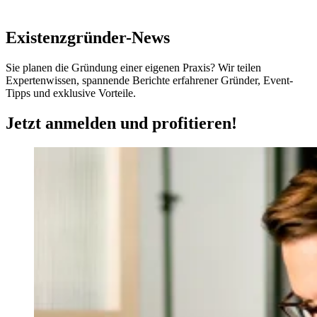
Existenzgründer-News
Sie planen die Gründung einer eigenen Praxis? Wir teilen
Expertenwissen, spannende Berichte erfahrener Gründer, Event-
Tipps und exklusive Vorteile.
Jetzt anmelden und profitieren!