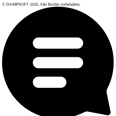
© DAMPSOFT 2026. Alle Rechte vorbehalten.