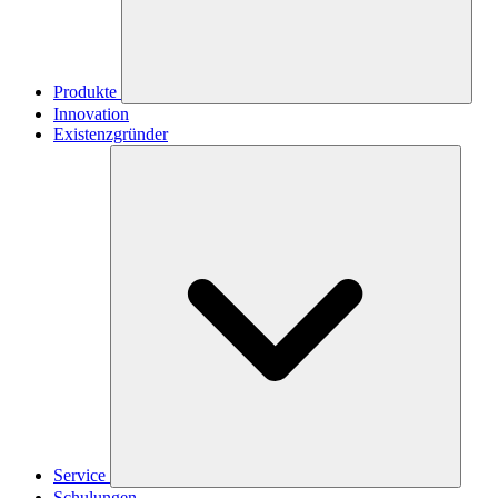
Produkte
Innovation
Existenzgründer
Service
Schulungen