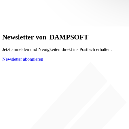
Newsletter von
DAMPSOFT
Jetzt anmelden und Neuigkeiten direkt ins Postfach erhalten.
Newsletter abonnieren