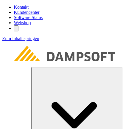
Kontakt
Kundencenter
Software-Status
Webshop
Zum Inhalt springen