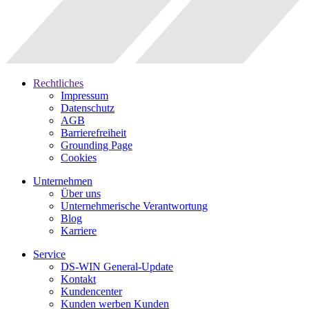
Rechtliches
Impressum
Datenschutz
AGB
Barrierefreiheit
Grounding Page
Cookies
Unternehmen
Über uns
Unternehmerische Verantwortung
Blog
Karriere
Service
DS-WIN General-Update
Kontakt
Kundencenter
Kunden werben Kunden