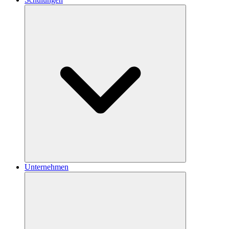
Unternehmen