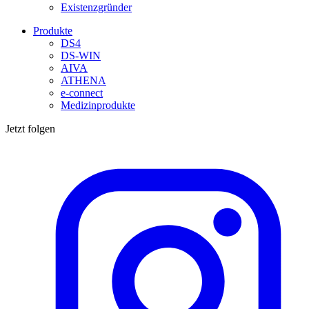
Existenzgründer
Produkte
DS4
DS-WIN
AIVA
ATHENA
e-connect
Medizinprodukte
Jetzt folgen