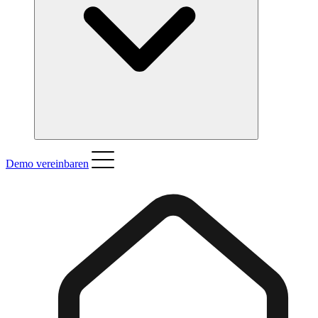
Demo vereinbaren