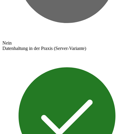
Nein
Datenhaltung in der Praxis (Server-Variante)