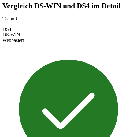
Vergleich DS-WIN und DS4 im Detail
Technik
DS4
DS-WIN
Webbasiert