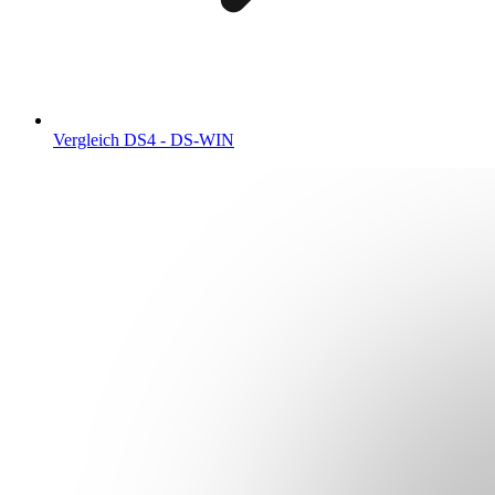
Vergleich DS4 - DS-WIN