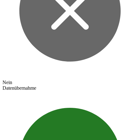
Nein
Datenübernahme