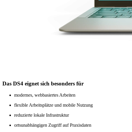
Das DS4 eignet sich besonders für
modernes, webbasiertes Arbeiten
flexible Arbeitsplätze und mobile Nutzung
reduzierte lokale Infrastruktur
ortsunabhängigen Zugriff auf Praxisdaten