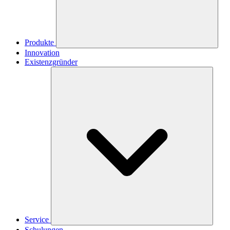
Produkte
Innovation
Existenzgründer
Service
Schulungen