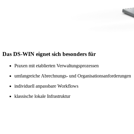
Das DS-WIN eignet sich besonders für
Praxen mit etablierten Verwaltungsprozessen
umfangreiche Abrechnungs- und Organisationsanforderungen
individuell anpassbare Workflows
klassische lokale Infrastruktur