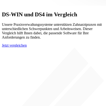
DS-WIN und DS4 im Vergleich
Unsere Praxisverwaltungssysteme unterstützen Zahnarztpraxen mit
unterschiedlichen Schwerpunkten und Arbeitsweisen. Dieser
Vergleich hilft Ihnen dabei, die passende Software für Ihre
Anforderungen zu finden.
Jetzt vergleichen