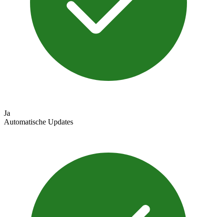
Ja
Automatische Updates