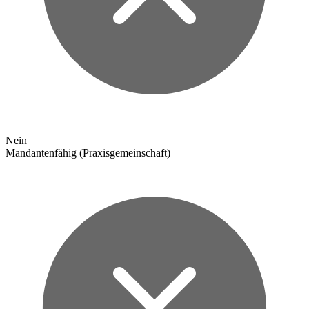
Nein
Mandantenfähig (Praxisgemeinschaft)