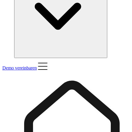
Demo vereinbaren