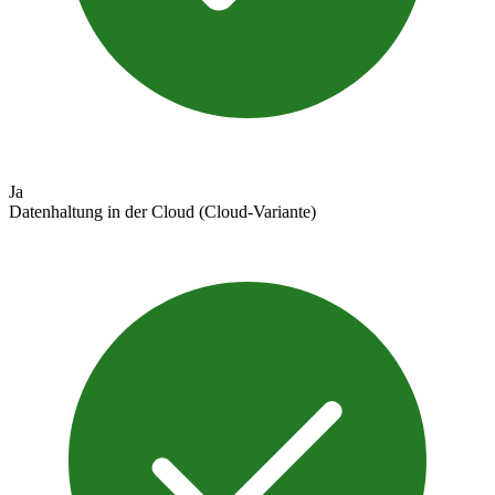
Ja
Datenhaltung in der Cloud (Cloud-Variante)