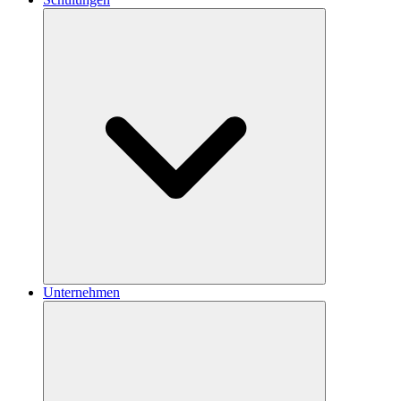
Unternehmen