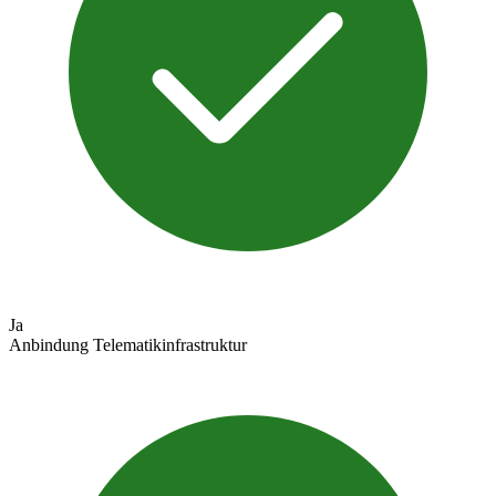
Ja
Anbindung Telematikinfrastruktur