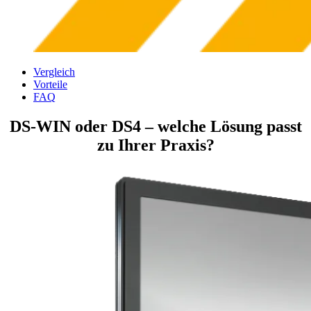
Vergleich
Vorteile
FAQ
DS-WIN oder DS4 – welche Lösung passt
zu Ihrer Praxis?