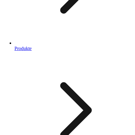
Produkte