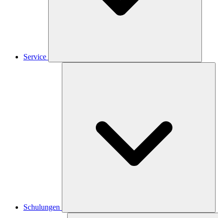
Service
Schulungen