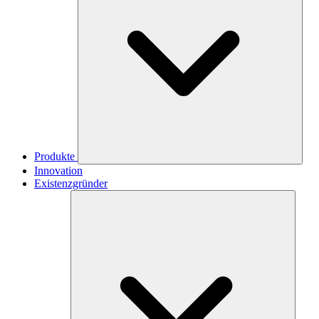
Produkte
Innovation
Existenzgründer