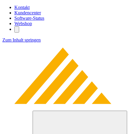
Kontakt
Kundencenter
Software-Status
Webshop
Zum Inhalt springen