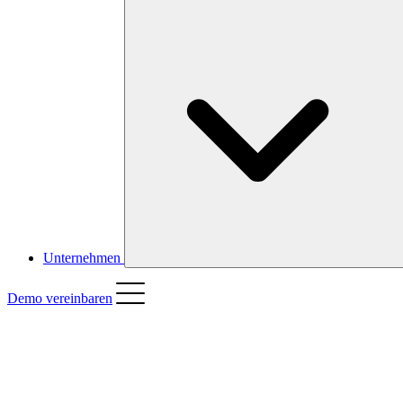
Unternehmen
Demo vereinbaren