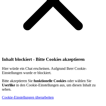
Inhalt blockiert - Bitte Cookies akzeptieren
Hier würde ein Chat erscheinen. Aufgrund Ihrer Cookie-
Einstellungen wurde er blockiert.
Bitte akzeptieren Sie
funktionelle Cookies
oder wählen Sie
Userlike
in den Cookie-Einstellungen aus, um diesen Inhalt zu
sehen.
Cookie-Einstellungen überarbeiten