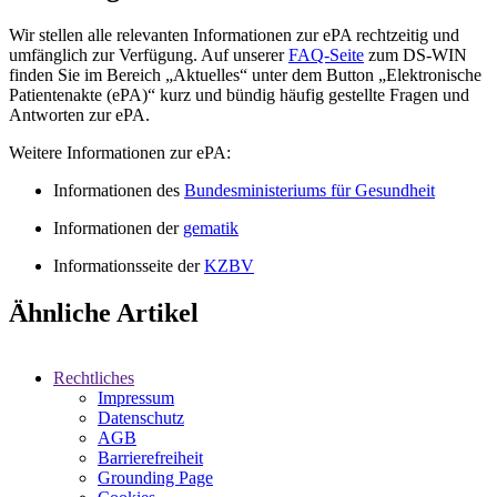
Wir stellen alle relevanten Informationen zur ePA rechtzeitig und
umfänglich zur Verfügung. Auf unserer
FAQ-Seite
zum DS-WIN
finden Sie im Bereich „Aktuelles“ unter dem Button „Elektronische
Patientenakte (ePA)“ kurz und bündig häufig gestellte Fragen und
Antworten zur ePA.
Weitere Informationen zur ePA:
Informationen des
Bundesministeriums für Gesundheit
Informationen der
gematik
Informationsseite der
KZBV
Ähnliche Artikel
Rechtliches
Impressum
Datenschutz
AGB
Barrierefreiheit
Grounding Page