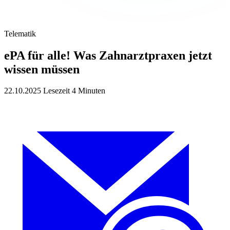
Telematik
ePA für alle! Was Zahnarztpraxen jetzt
wissen müssen
22.10.2025
Lesezeit 4 Minuten