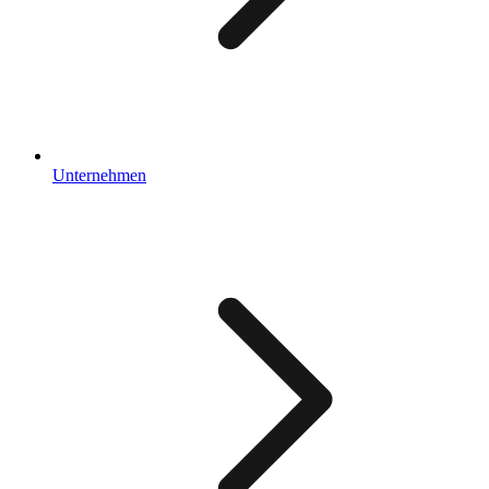
Unternehmen