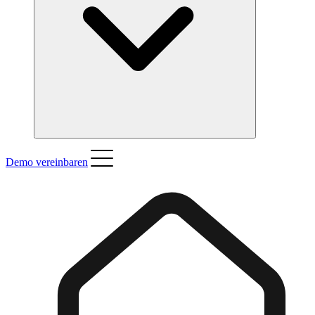
Demo vereinbaren