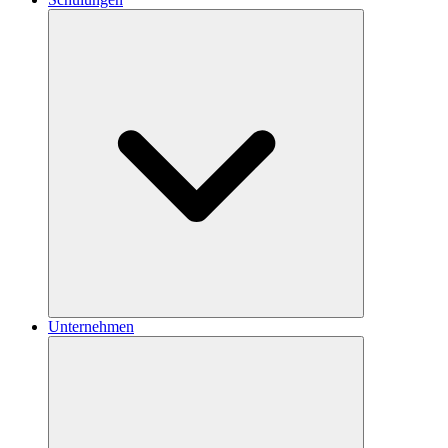
Unternehmen