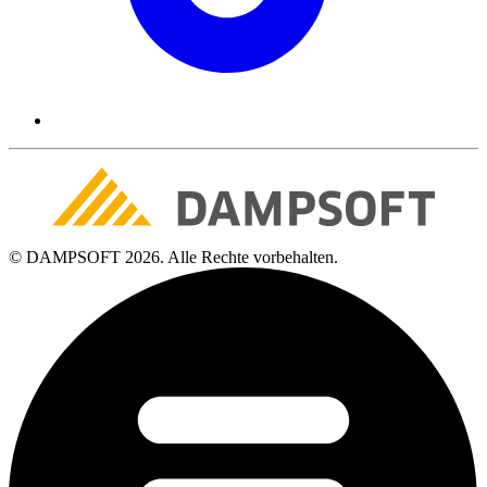
© DAMPSOFT 2026. Alle Rechte vorbehalten.