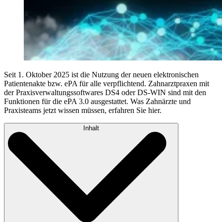
Seit 1. Oktober 2025 ist die Nutzung der neuen elektronischen
Patientenakte bzw. ePA für alle verpflichtend. Zahnarztpraxen mit
der Praxisverwaltungssoftwares DS4 oder DS-WIN sind mit den
Funktionen für die ePA 3.0 ausgestattet. Was Zahnärzte und
Praxisteams jetzt wissen müssen, erfahren Sie hier.
Inhalt