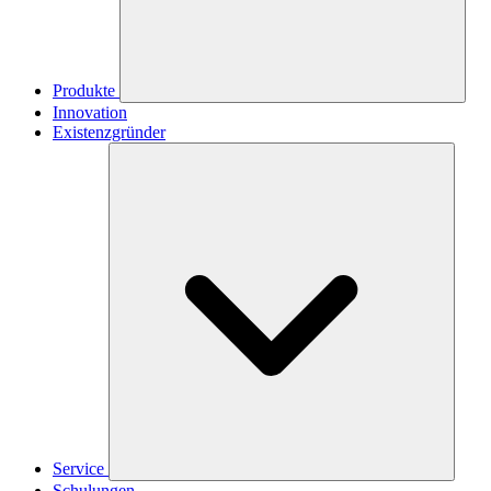
Produkte
Innovation
Existenzgründer
Service
Schulungen