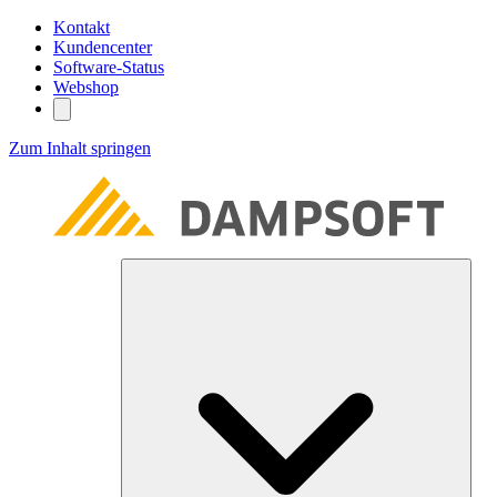
Kontakt
Kundencenter
Software-Status
Webshop
Zum Inhalt springen