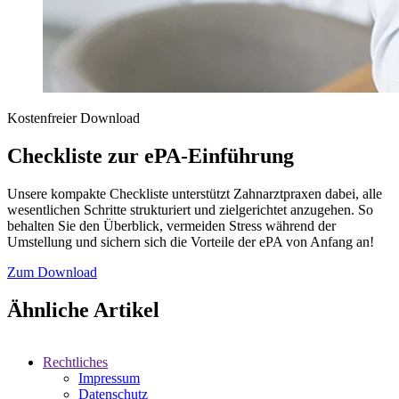
Kostenfreier Download
Checkliste zur ePA-Einführung
Unsere kompakte Checkliste unterstützt Zahnarztpraxen dabei, alle
wesentlichen Schritte strukturiert und zielgerichtet anzugehen. So
behalten Sie den Überblick, vermeiden Stress während der
Umstellung und sichern sich die Vorteile der ePA von Anfang an!
Zum Download
Ähnliche Artikel
Rechtliches
Impressum
Datenschutz