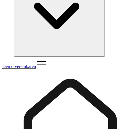
Demo vereinbaren