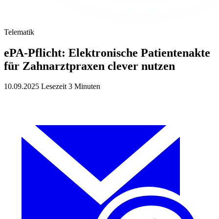
Telematik
ePA-Pflicht: Elektronische Patientenakte
für Zahnarztpraxen clever nutzen
10.09.2025
Lesezeit 3 Minuten