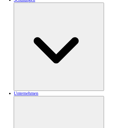
Unternehmen