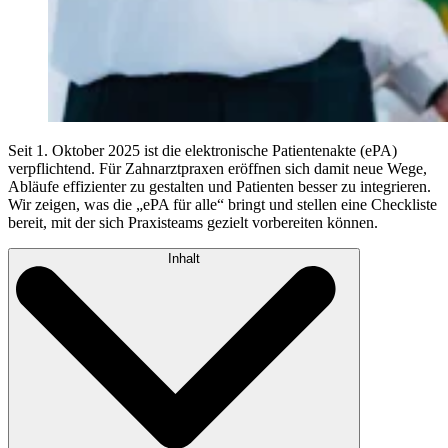
Seit 1. Oktober 2025 ist die elektronische Patientenakte (ePA)
verpflichtend. Für Zahnarztpraxen eröffnen sich damit neue Wege,
Abläufe effizienter zu gestalten und Patienten besser zu integrieren.
Wir zeigen, was die „ePA für alle“ bringt und stellen eine Checkliste
bereit, mit der sich Praxisteams gezielt vorbereiten können.
Inhalt