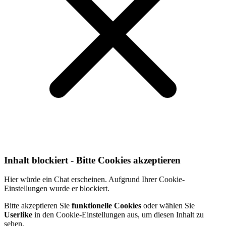
Inhalt blockiert - Bitte Cookies akzeptieren
Hier würde ein Chat erscheinen. Aufgrund Ihrer Cookie-
Einstellungen wurde er blockiert.
Bitte akzeptieren Sie
funktionelle Cookies
oder wählen Sie
Userlike
in den Cookie-Einstellungen aus, um diesen Inhalt zu
sehen.