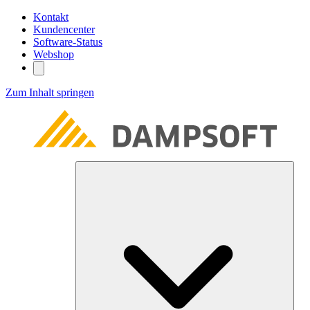
Kontakt
Kundencenter
Software-Status
Webshop
Zum Inhalt springen