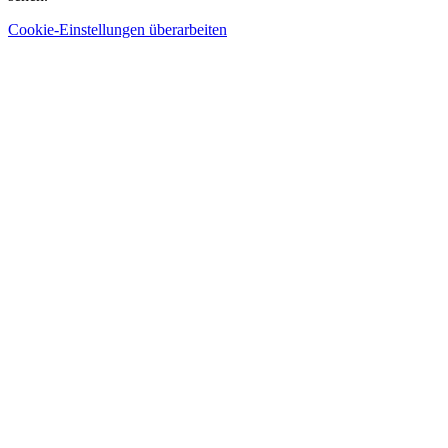
Cookie-Einstellungen überarbeiten