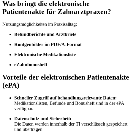
Was bringt die elektronische
Patientenakte für Zahnarztpraxen?
Nutzungsmöglichkeiten im Praxisalltag:
Befundberichte und Arztbriefe
Röntgenbilder im PDF/A-Format
Elektronische Medikationsliste
eZahnbonusheft
Vorteile der elektronischen Patientenakte
(ePA)
Schneller Zugriff auf behandlungsrelevante Daten:
Medikationslisten, Befunde und Bonusheft sind in der ePA
verfügbar.
Datenschutz und Sicherheit:
Die Daten werden innerhalb der TI verschlüsselt gespeichert
und übertragen.