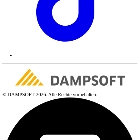
© DAMPSOFT 2026. Alle Rechte vorbehalten.