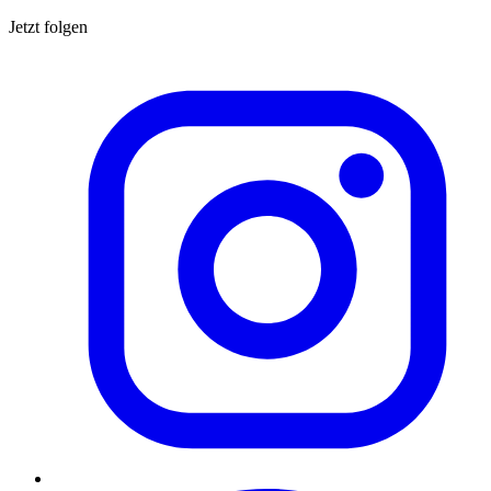
Jetzt folgen