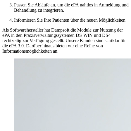
Passen Sie Abläufe an, um die ePA nahtlos in Anmeldung und
Behandlung zu integrieren.
Informieren Sie Ihre Patienten über die neuen Möglichkeiten.
Als Softwarehersteller hat Dampsoft die Module zur Nutzung der
ePA in den Praxisverwaltungssystemen DS-WIN und DS4
rechtzeitig zur Verfügung gestellt. Unsere Kunden sind startklar für
die ePA 3.0. Darüber hinaus bieten wir eine Reihe von
Informationsmöglichkeiten an.