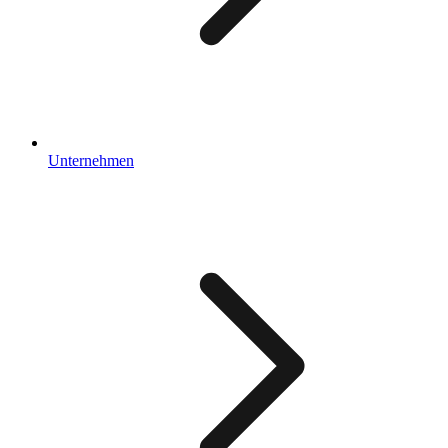
Unternehmen