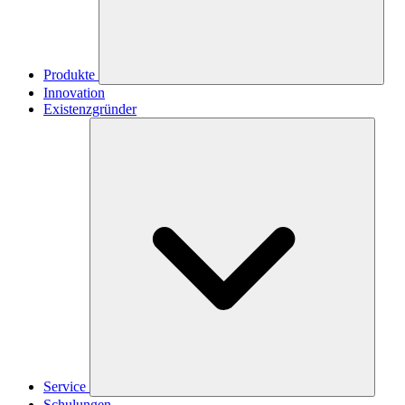
Produkte
Innovation
Existenzgründer
Service
Schulungen