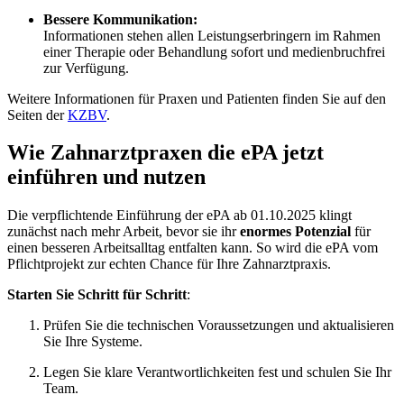
Bessere Kommunikation:
Informationen stehen allen Leistungserbringern im Rahmen
einer Therapie oder Behandlung sofort und medienbruchfrei
zur Verfügung.
Weitere Informationen für Praxen und Patienten finden Sie auf den
Seiten der
KZBV
.
Wie Zahnarztpraxen die ePA jetzt
einführen und nutzen
Die verpflichtende Einführung der ePA ab 01.10.2025 klingt
zunächst nach mehr Arbeit, bevor sie ihr
enormes Potenzial
für
einen besseren Arbeitsalltag entfalten kann. So wird die ePA vom
Pflichtprojekt zur echten Chance für Ihre Zahnarztpraxis.
Starten Sie Schritt für Schritt
:
Prüfen Sie die technischen Voraussetzungen und aktualisieren
Sie Ihre Systeme.
Legen Sie klare Verantwortlichkeiten fest und schulen Sie Ihr
Team.