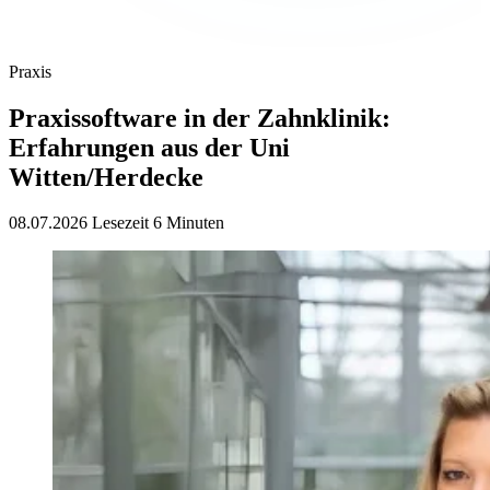
Praxis
Praxissoftware in der Zahnklinik:
Erfahrungen aus der Uni
Witten/Herdecke
08.07.2026
Lesezeit 6 Minuten