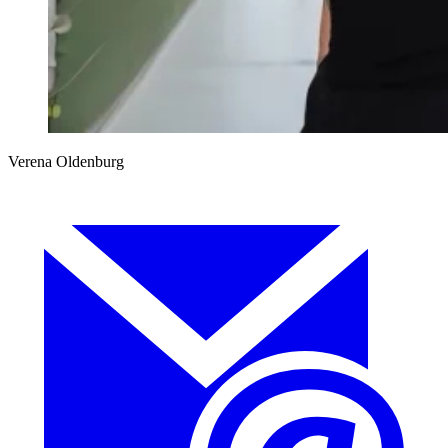
Verena Oldenburg