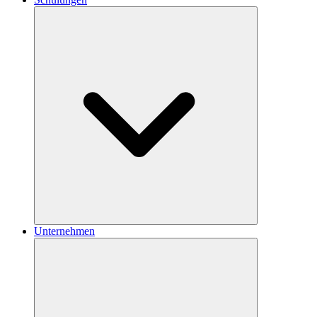
Unternehmen