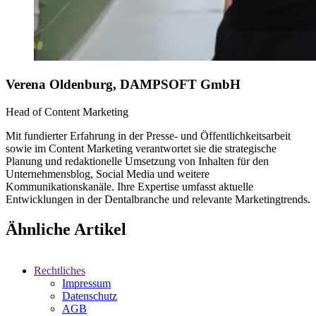
Verena Oldenburg, DAMPSOFT GmbH
Head of Content Marketing
Mit fundierter Erfahrung in der Presse- und Öffentlichkeitsarbeit
sowie im Content Marketing verantwortet sie die strategische
Planung und redaktionelle Umsetzung von Inhalten für den
Unternehmensblog, Social Media und weitere
Kommunikationskanäle. Ihre Expertise umfasst aktuelle
Entwicklungen in der Dentalbranche und relevante Marketingtrends.
Ähnliche Artikel
Rechtliches
Impressum
Datenschutz
AGB