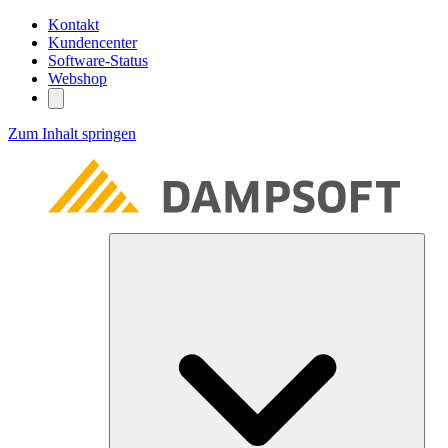
Kontakt
Kundencenter
Software-Status
Webshop
Zum Inhalt springen