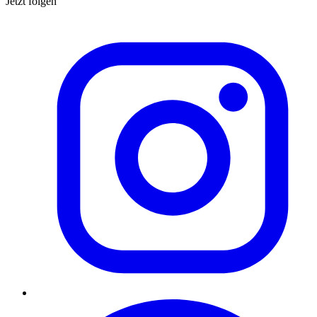
Jetzt folgen