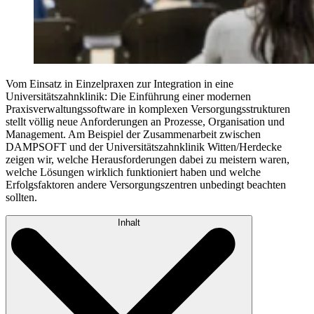
Vom Einsatz in Einzelpraxen zur Integration in eine
Universitätszahnklinik: Die Einführung einer modernen
Praxisverwaltungssoftware in komplexen Versorgungsstrukturen
stellt völlig neue Anforderungen an Prozesse, Organisation und
Management. Am Beispiel der Zusammenarbeit zwischen
DAMPSOFT und der Universitätszahnklinik Witten/Herdecke
zeigen wir, welche Herausforderungen dabei zu meistern waren,
welche Lösungen wirklich funktioniert haben und welche
Erfolgsfaktoren andere Versorgungszentren unbedingt beachten
sollten.
Inhalt