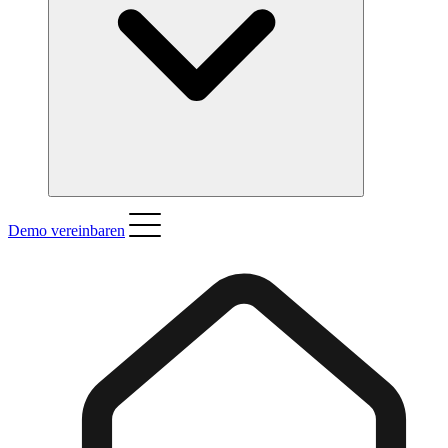
Demo vereinbaren