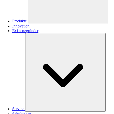
Produkte
Innovation
Existenzgründer
Service
Schulungen