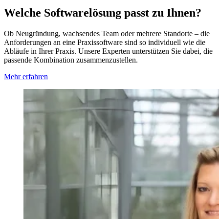
Welche Softwarelösung passt zu Ihnen?
Ob Neugründung, wachsendes Team oder mehrere Standorte – die
Anforderungen an eine Praxissoftware sind so individuell wie die
Abläufe in Ihrer Praxis. Unsere Experten unterstützen Sie dabei, die
passende Kombination zusammenzustellen.
Mehr erfahren