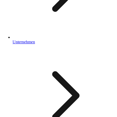
Unternehmen