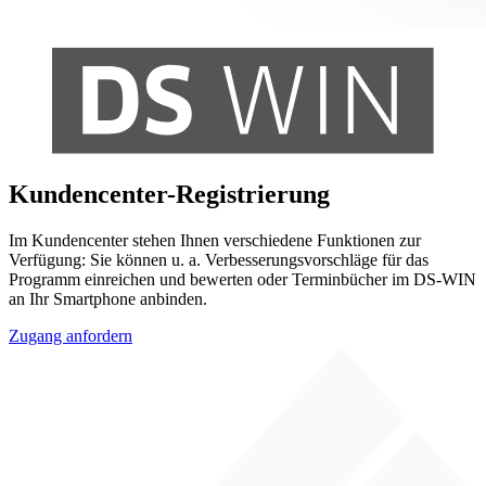
Kundencenter-Registrierung
Im Kundencenter stehen Ihnen verschiedene Funktionen zur
Verfügung: Sie können u. a. Verbesserungsvorschläge für das
Programm einreichen und bewerten oder Terminbücher im DS-WIN
an Ihr Smartphone anbinden.
Zugang anfordern