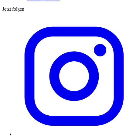
Jetzt folgen