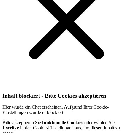
Inhalt blockiert - Bitte Cookies akzeptieren
Hier würde ein Chat erscheinen. Aufgrund Ihrer Cookie-
Einstellungen wurde er blockiert.
Bitte akzeptieren Sie
funktionelle Cookies
oder wählen Sie
Userlike
in den Cookie-Einstellungen aus, um diesen Inhalt zu