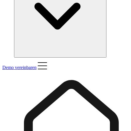
Demo vereinbaren