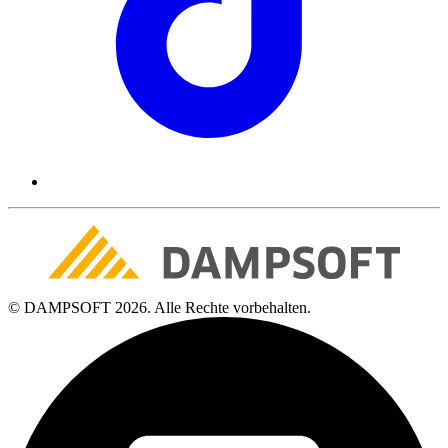
© DAMPSOFT 2026. Alle Rechte vorbehalten.