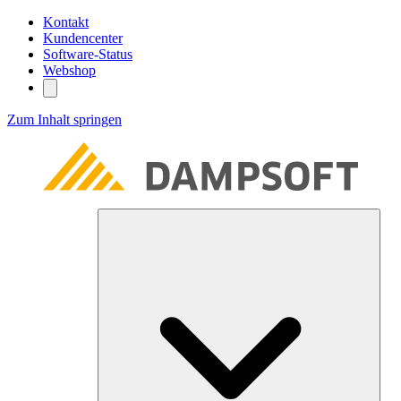
Kontakt
Kundencenter
Software-Status
Webshop
Zum Inhalt springen