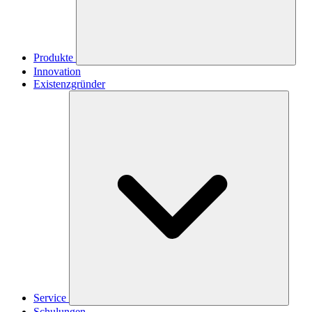
Produkte
Innovation
Existenzgründer
Service
Schulungen