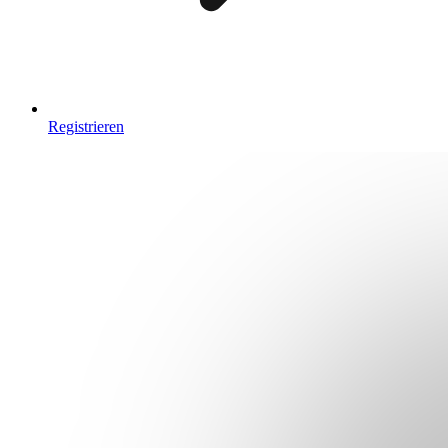
Registrieren