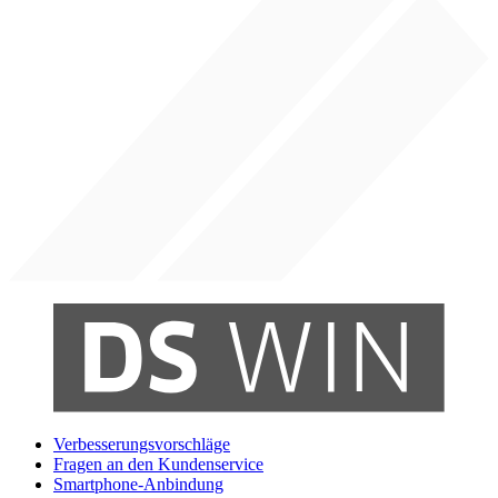
Verbesserungsvorschläge
Fragen an den Kundenservice
Smartphone-Anbindung