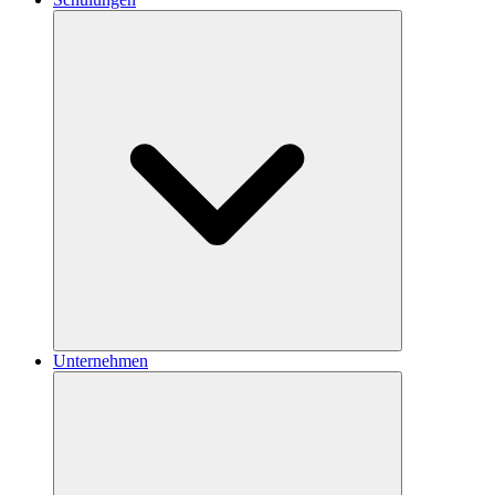
Unternehmen