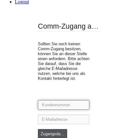
Logout