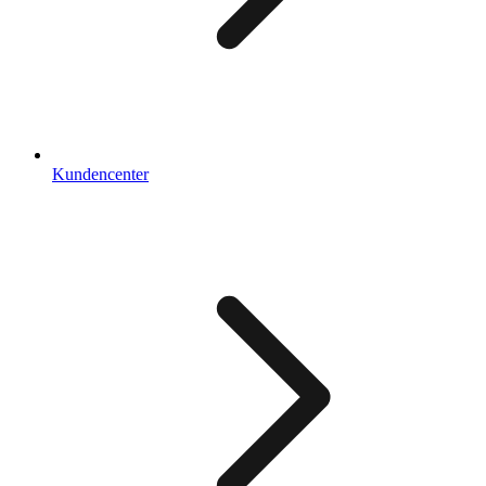
Kundencenter