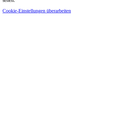
sehen.
Cookie-Einstellungen überarbeiten