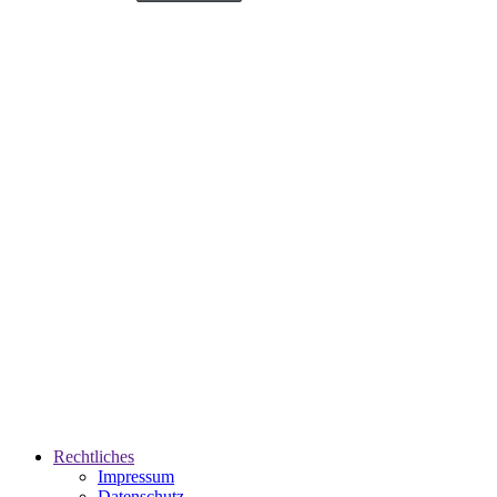
Rechtliches
Impressum
Datenschutz